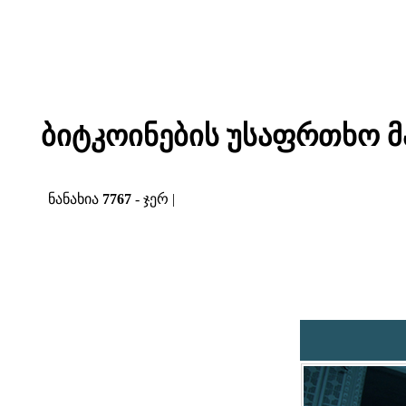
ბიტკოინების უსაფრთხო მა
ნანახია
7767
- ჯერ |