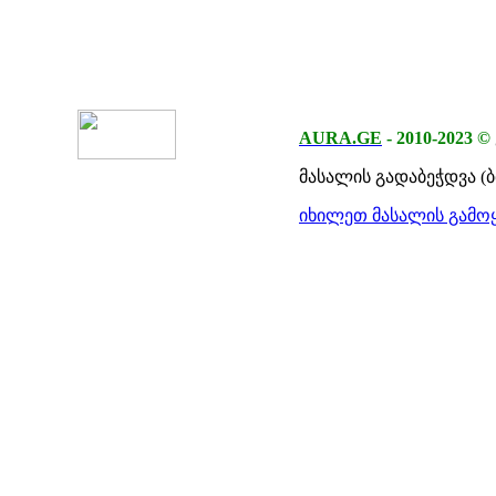
AURA.GE
-
2010-2023
©
მასალის გადაბეჭდვა (
იხილეთ მასალის გამოყ