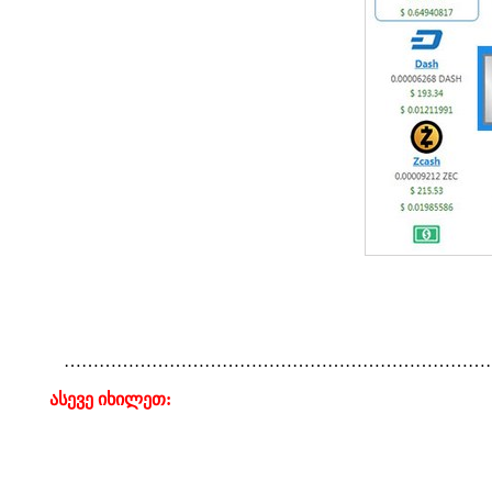
………………………………………………………………
ასევე იხილეთ: