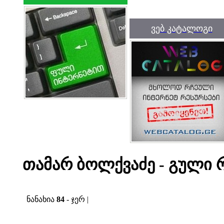
ვებ კატალოგი
თამარ ბოლქვაძე - გული 
ნანახია
84
- ჯერ |