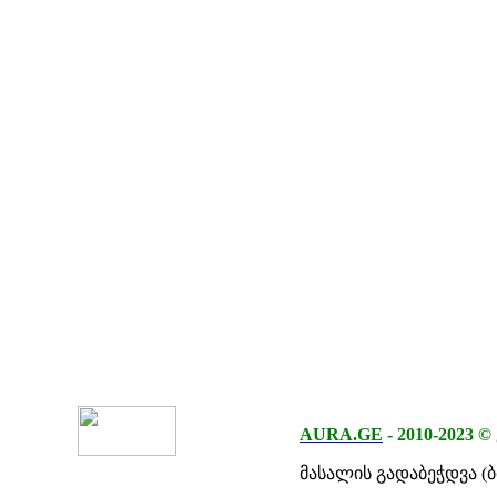
AURA.GE
-
2010-2023
©
მასალის გადაბეჭდვა (