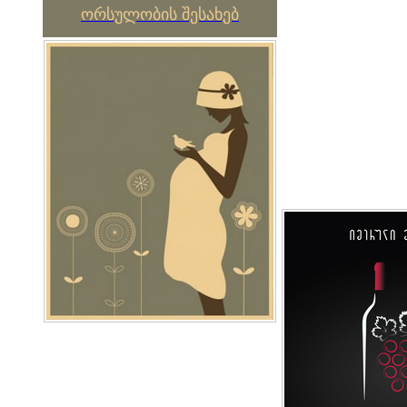
ორსულობის შესახებ