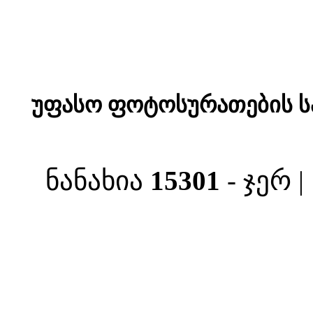
უფასო ფოტოსურათების ს
ნანახია
15301
- ჯერ 