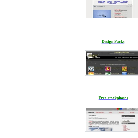
Design Packs
Free-stockphotos