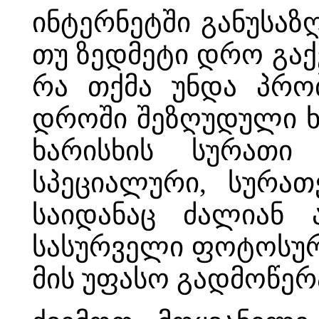
ინტერნეტში განუსა
თუ ზედმეტი დრო გაქ
რა თქმა უნდა პრო
დროში შეზღუდული ხ
ხარისხის სურათი
სპეციალური, სურათ
საიდანაც ძალიან 
სასურველი ფოტოსურა
მის უფასო გადმოწერ