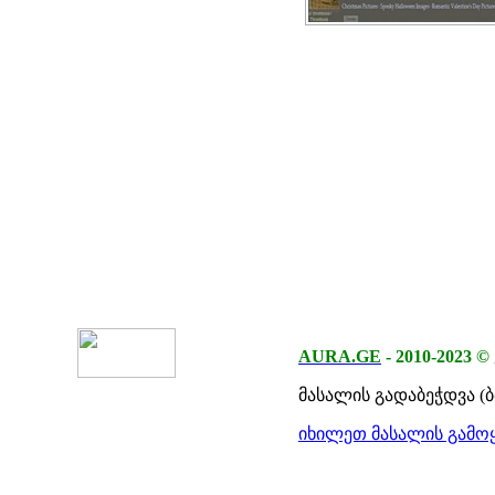
AURA.GE
-
2010-2023
©
მასალის გადაბეჭდვა (
იხილეთ მასალის გამოყ