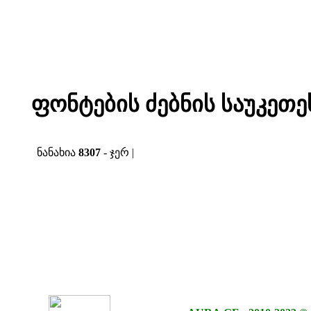
ფონტების ძებნის საუკეთ
ნანახია
8307
- ჯერ |