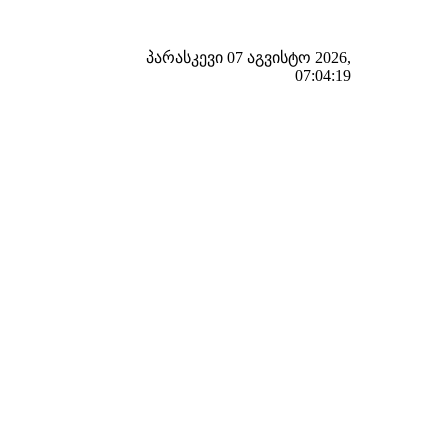
პარასკევი 07 აგვისტო 2026,
07:04:19