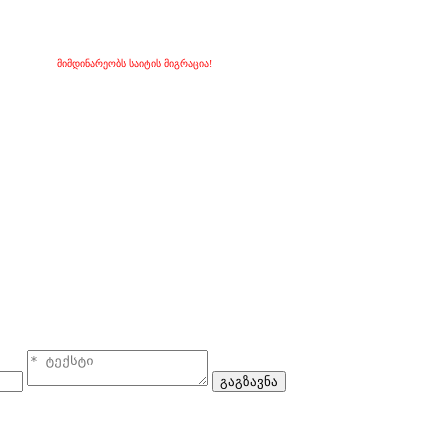
მიმდინარეობს საიტის მიგრაცია!