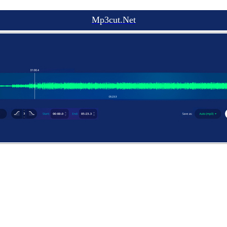
Mp3cut.Net