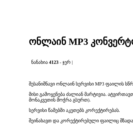
ონლაინ MP3 კონვერტ
ნანახია
4123
- ჯერ |
შესანიშნავი ონლაინ სერვისი MP3 ფაილის სწ
მისი გამოყენება ძალიან მარტივია. ატვირთ
მონაკვეთის მოჭრა გსურთ).
სერვისი წამებში აკეთებს კორექტირებას.
შეინახავთ და კორექტირებული ფაილიც მზადა