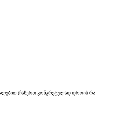
აშუალებით (ჩაწერთ კონკრეტულად დროის რა