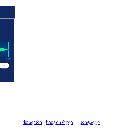
მთავარი
საიტის რუქა
კონტაქტი