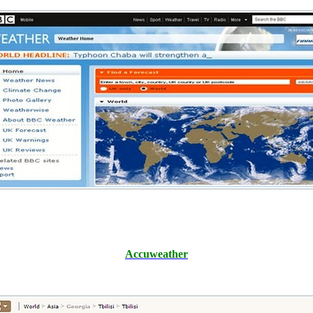
Accuweather