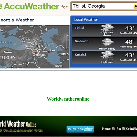
Worldweatheronline