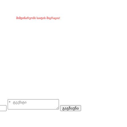
მიმდინარეობს საიტის მიგრაცია!