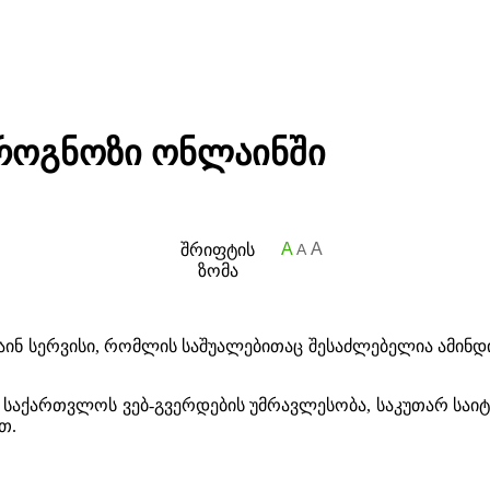
როგნოზი ონლაინში
A
A
შრიფტის
A
ზომა
ინ სერვისი, რომლის საშუალებითაც შესაძლებელია ამინ
საქართვლოს ვებ-გვერდების უმრავლესობა, საკუთარ საიტზ
თ.