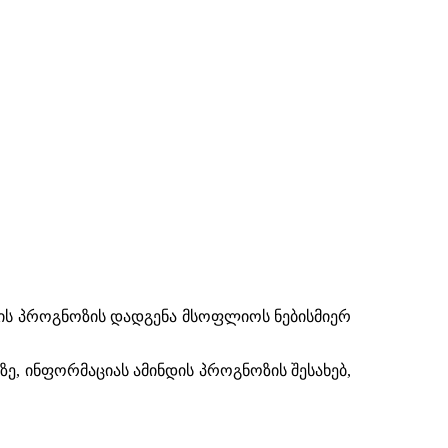
დის პროგნოზის დადგენა მსოფლიოს ნებისმიერ
ე, ინფორმაციას ამინდის პროგნოზის შესახებ,