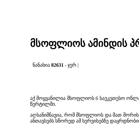
მსოფლიოს ამინდის პ
ნანახია
82631
- ჯერ |
აქ მოყვანილია მსოფლიოს 6 საუკეთესო ონლა
წერტილში.
აღსანიშნავია, რომ მსოფლიოს და მათ შორის 
ანთავსებს სწორედ ამ სერვისებზე დაყრდნობი