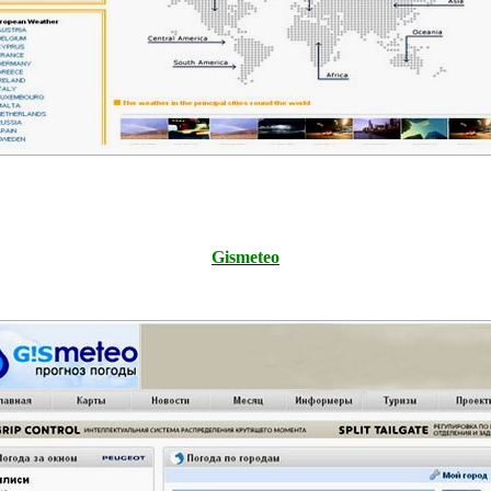
Gismeteo