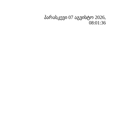
პარასკევი 07 აგვისტო 2026,
08:01:37