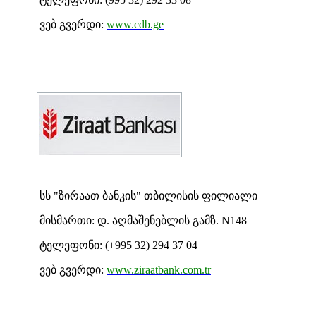
ვებ გვერდი:
www.cdb.ge
სს "ზირაათ ბანკის" თბილისის ფილიალი
მისმართი: დ. აღმაშენებლის გამზ. N148
ტელეფონი: (
+995 32) 294 37 04
ვებ გვერდი:
www.ziraatbank.com.tr