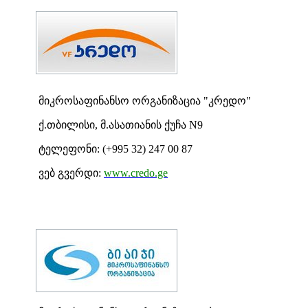
მიკროსაფინანსო ორგანიზაცია "კრედო"
ქ.თბილისი, მ.ასათიანის ქუჩა N9
ტელეფონი: (+995
32) 247 00 87
ვებ გვერდი:
www.credo.ge