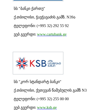
სს "ბანკი ქართუ"
ქ.თბილისი, ჭავჭავაძის გამზ. N39ა
ტელეფონი: (+995 32) 292 55 92
ვებ გვერდი:
www.cartubank.ge
სს "კორ სტანდარტ ბანკი"
ქ.თბილისი, ქეთევან წამებულის გამზ N3
ტელეფონი: (+995 32) 255 00 00
ვებ გვერდი:
www.ksb.ge