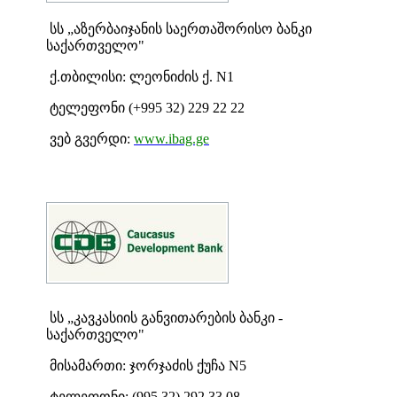
სს „აზერბაიჯანის საერთაშორისო ბანკი
საქართველო"
ქ.თბილისი: ლეონიძის ქ. N1
ტელეფონი (+995 32) 229 22 22
ვებ გვერდი:
www.ibag.ge
სს „კავკასიის განვითარების ბანკი -
საქართველო"
მისამართი: ჯორჯაძის ქუჩა N5
ტელეფონი:
(995 32) 292 33 08