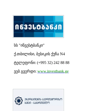
სს "ინვესტბანკი"
ქ.თბილისი, ბესიკის ქუჩა N4
ტელეფონი: (+995 32) 242 88 88
ვებ გვერდი:
www.investbank.ge