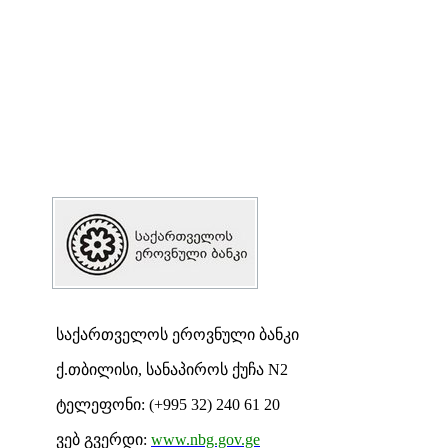
საქართველოს ეროვნული ბანკი
ქ.თბილისი, სანაპიროს ქუჩა N2
ტელეფონი: (+
995 32) 240 61 20
ვებ გვერდი:
www.nbg.gov.ge