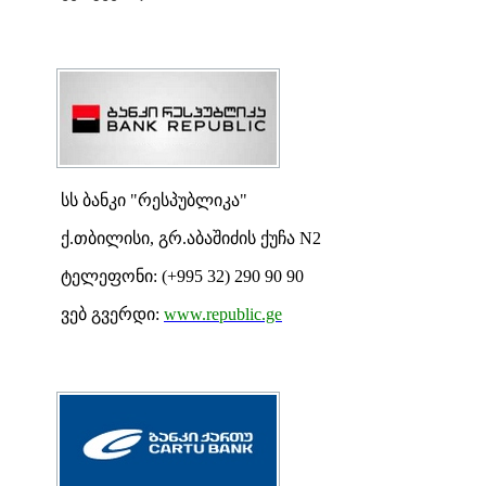
სს ბანკი "რესპუბლიკა"
ქ.თბილისი, გრ.აბაშიძის ქუჩა N2
ტელეფონი: (+995 32) 290 90 90
ვებ გვერდი:
www.republic.ge