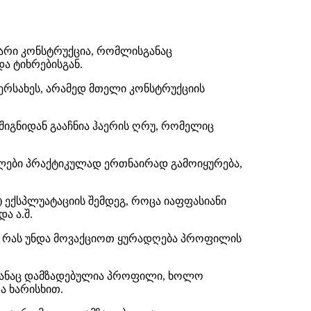
არი კონსტრუქცია, რომლისგანაც
ა ტიხრებისგან.
რსახეს, არამედ მთელი კონსტრუქციის
იგნიდან გააჩნია ჰაერის ღრუ, რომელიც
ლები პრაქტიკულად ერთნაირად გამოიყურება,
) ექსპლუატაციის შემდეგ, როცა იაფფასიანი
ა ა.შ.
 რას უნდა მოვაქციოთ ყურადღება პროფილის
განაც დამზადებულია პროფილი, ხოლო
ა ხარისხით.