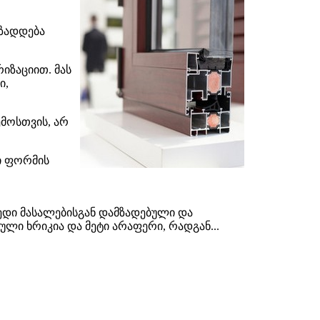
მზადდება
ზაციით. მას
ი,
მოსთვის, არ
ი ფორმის
ედი მასალებისგან დამზადებული და
ლი ხრიკია და მეტი არაფერი, რადგან...