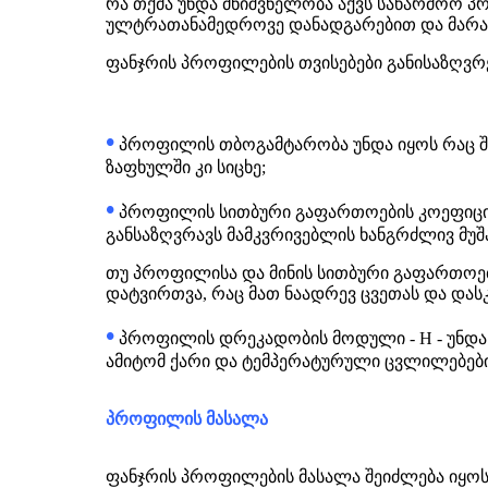
რა თქმა უნდა მნიშვნელობა აქვს საწარმოო 
ულტრათანამედროვე დანადგარებით და მარა
ფანჯრის პროფილების თვისებები განისაზღვრე
•
პროფილის თბოგამტარობა უნდა იყოს რაც შეი
ზაფხულში კი სიცხე;
•
პროფილის სითბური გაფართოების კოეფიციენტ
განსაზღვრავს მამკვრივებლის ხანგრძლივ მუშ
თუ პროფილისა და მინის სითბური გაფართოების
დატვირთვა, რაც მათ ნაადრევ ცვეთას და დას
•
პროფილის დრეკადობის მოდული - H - უნდა 
ამიტომ ქარი და ტემპერატურული ცვლილებები 
პროფილის მასალა
ფანჯრის პროფილების მასალა შეიძლება იყოს 