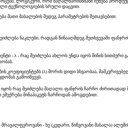
პროცესს. ლოგიკური, რომ მაღალხარისხიანი იქნება პროდუ
ლი ტექნოლოგიების სრული დაცვით.
ბა მათი მასალების შედეგ პარამეტრების შეთავსებით:
ძლება ნაკლები, რადგან წინააღმდეგ შეთხვევაში ფანჯრის
ი - λ - რაც შეიძლება ახლოს უნდა იყოს მინის სითბური 
აობას.
 კოეფიციენტებს (λ) შორის დიდი სხვაობაა, მამკვრივებელ რ
კდომას გამოიწვევს.
იყოს რაც შეიძლება მაღალი: ფანჯრის ჩარჩო ძირითადად მ
ემუქრება მინაპაკეტს ჩარჩოდან ამოგდებით.
მრავალფეროვანი - ხე (კედარი, წიწვოვანი მასალა) ალუმი