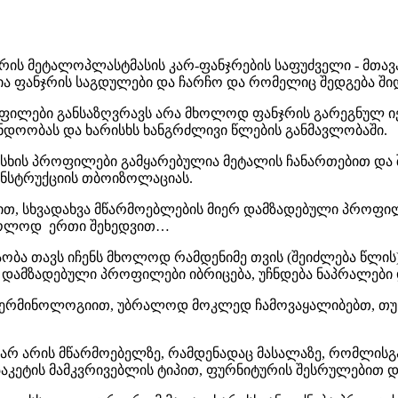
რის მეტალოპლასტმასის კარ-ფანჯრების საფუძველი - მთავ
ა ფანჯრის საგდულები და ჩარჩო და რომელიც შედგება შიდ
ილები განსაზღვრავს არა მხოლოდ ფანჯრის გარეგნულ იე
ანდოობას და ხარისხს ხანგრძლივი წლების განმავლობაში.
სხის პროფილები გამყარებულია მეტალის ჩანართებით და შ
ნსტრუქციის თბოიზოლაციას.
ით, სხვადახვა მწარმოებლების მიერ დამზადებული პროფი
მხოლოდ ერთი შეხედვით…
აობა თავს იჩენს მხოლოდ რამდენიმე თვის (შეიძლება წლის
დამზადებული პროფილები იბრიცება, უჩნდება ნაპრალები დ
 ტერმინოლოგიით, უბრალოდ მოკლედ ჩამოვაყალიბებთ, თუ
არ არის მწარმოებელზე, რამდენადაც მასალაზე, რომლის
პაკეტის მამკვრივებლის ტიპით, ფურნიტურის შესრულებით დ