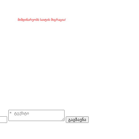
მიმდინარეობს საიტის მიგრაცია!