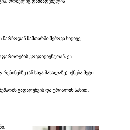
ქცია, რომელიც დამზადებულია
 ჩარჩოდან ზამთარში შემოვა სიცივე,
გაფართოების კოეფიციენტთან. ეს
ეზინებზე (ან სხვა მასალაზე) იქნება მეტი
უშაობს გადაღუნვის და ტრიალის სახით,
ნი,