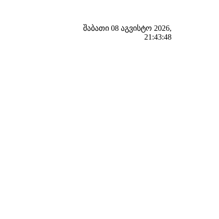
შაბათი 08 აგვისტო 2026,
21:43:49