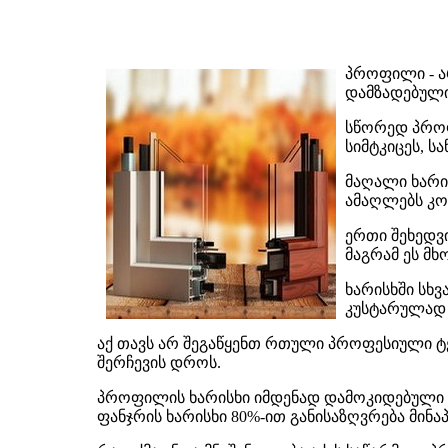
პროფილი - ა
დამზადებული
სწორედ პროფ
სიმტკიცეს, ს
მაღალი ხარი
ამაღლებს კო
ერთი შეხედვ
მაგრამ ეს 
ხარისხში სხვ
კუსტარულად 
აქ თავს არ შეგაწყენთ რთული პროფესიული
შერჩევის დროს.
პროფილის ხარისხი იმდენად დამოკიდებული 
ფანჯრის ხარისხი 80%-ით განისაზღვრება მინა