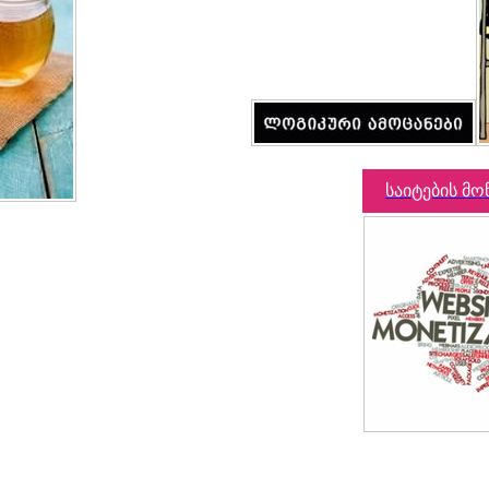
საიტების მო