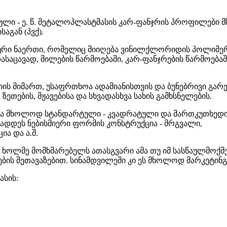
ლი - ე. წ. მეტალოპლასტმასის კარ-ფანჯრის პროფილები 
გან (პვქ).
 ნაერთი, რომელიც მიიღება ვინილქლორიდის პოლიმერი
დასაცავად, მილების წარმოებაში, კარ-ფანჯრების წარმოებაშ
მიმართ, უსაფრთხოა ადამიანისთვის და ბუნებრივი გარე
ზეთების, მჟავებისა და სხვადასხვა სახის გამხსნელების.
ა მხოლოდ სტანდარტული - კვადრატული და მართკუთხედ
ზადდეს ნებისმიერი ფორმის კონსტრუქცია - მრგვალი,
ა და ა.შ.
 ხოლმე მომხმარებელს ათასგვარი ამა თუ იმ სასწაულმოქმ
ს შეთავაზებით. სინამდვილეში კი ეს მხოლოდ მარკეტინგუ
სის: