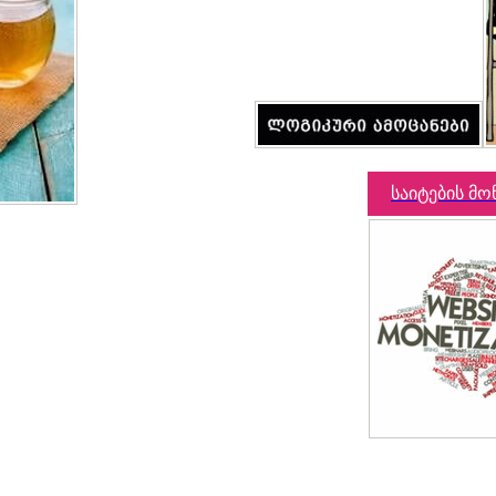
საიტების მო