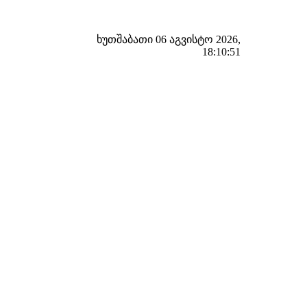
ხუთშაბათი 06 აგვისტო 2026,
18:10:52