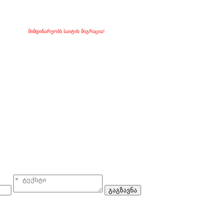
მიმდინარეობს საიტის მიგრაცია!