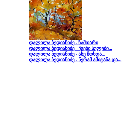
დალილა ბედიანიძე - ზამთარი
დალილა ბედიანიძე - ჩვენი სულები...
დალილა ბედიანიძე - ასე მოხდა...
დალილა ბედიანიძე - წერამ ამიტანა და...