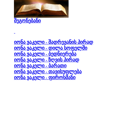
შეგონებანი
იონა ვაკელი - შადრევანის პირად
იონა ვაკელი - დილა სოფელში
იონა ვაკელი - ბედნიერება
იონა ვაკელი - ზღვის პირად
იონა ვაკელი - ბარათი
იონა ვაკელი - თავისუფლება
იონა ვაკელი - ფიროსმანი