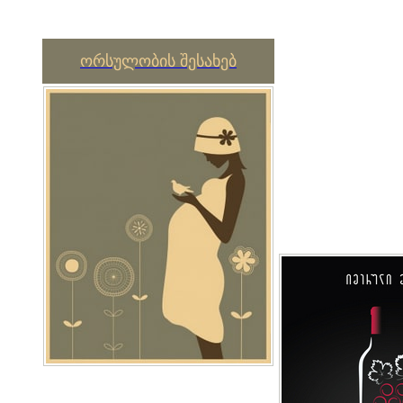
ორსულობის შესახებ