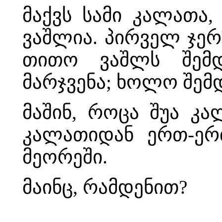
მაქვს სამი კალათა
ვაშლია. პირველ ჯერ
თითო ვაშლს შემდე
მარჯვენა; ხოლო შემდეგ
მაშინ, როცა შუა კ
კალათიდან ერთ-ერ
მეორეში.
მაინც, რამდენით?