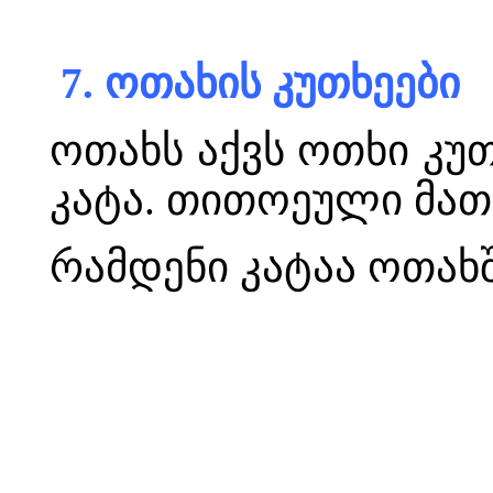
7. ოთახის კუთხეები
ოთახს აქვს ოთხი კუთ
კატა. თითოეული მათგ
რამდენი კატაა ოთახ