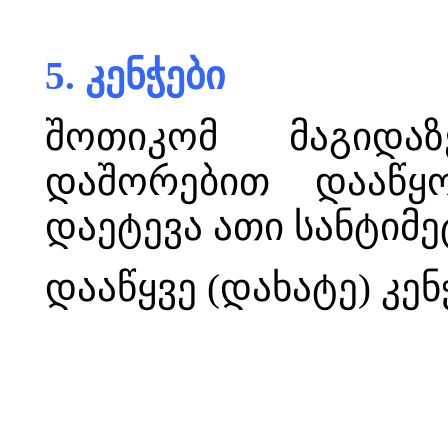
5. კენჭები
შოთიკომ მაგიდა
დაშორებით დააწყო
დაეტევა ათი სანტიმე
დააწყვე (დახატე) კე