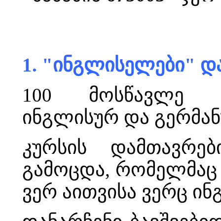
1. "ინგლისელები" დ
100 მოსწავლე 
ინგლისურ და გერმან
კურსის დამთავრებ
გამოცდა, რომელმაც 
ვერ აითვისა ვერც ინ