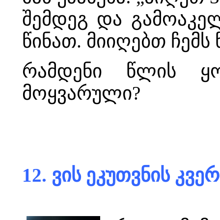
შემდეგ და გამოაკელ
წინათ. მიიღებთ ჩემს
რამდენი წლის ყო
მოყვარული?
12. ვის ეკუთვნის კვე