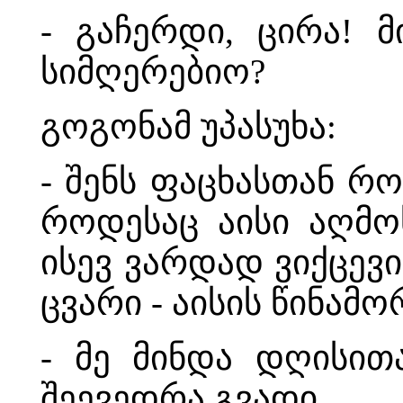
- გაჩერდი, ცირა! 
სიმღერებიო?
გოგონამ უპასუხა:
- შენს ფაცხასთან რო
როდესაც აისი აღმო
ისევ ვარდად ვიქცევი
ცვარი - აისის წინამ
- მე მინდა დღისით
შეევედრა გვადი.