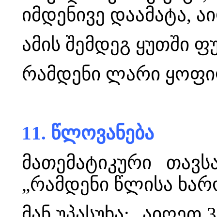
იმდენივე დაამატა, ა
ამის შემდეგ ყუთში 
რამდენი ლარი ყოფი
11. წლოვანება
მათემატიკური თავს
„რამდენი წლისა ხარ
მან უპასუხა: „აიღეთ 