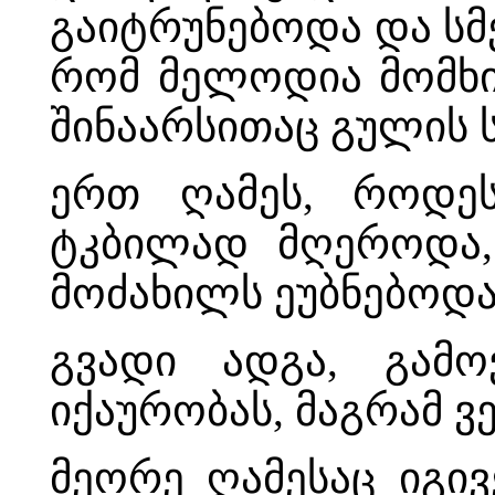
გაიტრუნებოდა და სმ
რომ მელოდია მომხი
შინაარსითაც გულის 
ერთ ღამეს, როდეს
ტკბილად მღეროდა, 
მოძახილს ეუბნებოდა
გვადი ადგა, გამ
იქაურობას, მაგრამ ვ
მეორე ღამესაც იგი