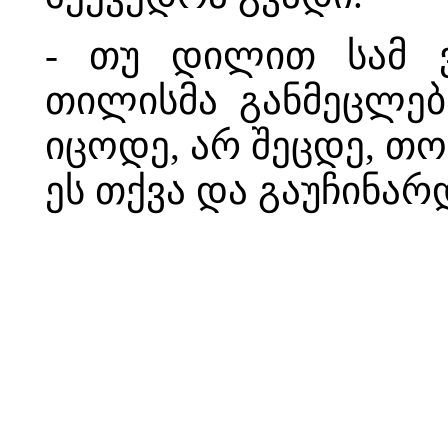
- თუ დილით სამ ვ
თილისმა განმეცლებ
იცოდე, არ შეცდე, თო
ეს თქვა და გაუჩინარ