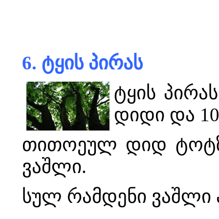
6. ტყის პირას
ტყის პირას
დიდი და 10
თითოეულ დიდ ტოტზე 
ვაშლი.
სულ რამდენი ვაშლი ა