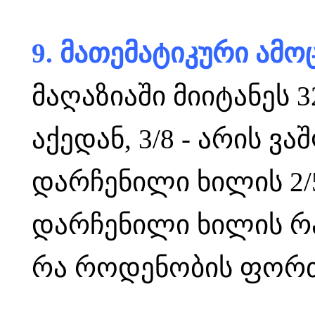
9. მათემატიკური ამო
მაღაზიაში მიიტანეს 3
აქედან, 3/8 - არის ვა
დარჩენილი ხილის 2/5
დარჩენილი ხილის რ
რა როდენობის ფორთ