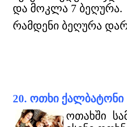
და მოკლა 7 ბეღურა.
რამდენი ბეღურა დარ
20. ოთხი ქალბატონი
ოთახში სა