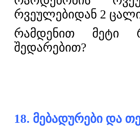
რაოდენობის რვე
რვეულებიდან 2 ცალი 
რამდენით მეტი 
შედარებით?
18. მებადურები და თ