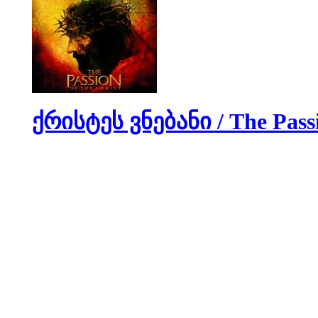
ქრისტეს ვნებანი / The Passi