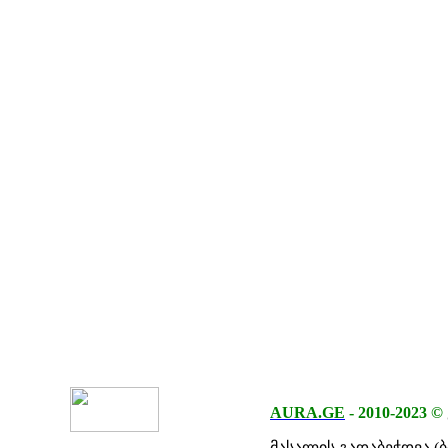
AURA.GE
-
2010-2023
©
მასალის გადაბეჭდვა (