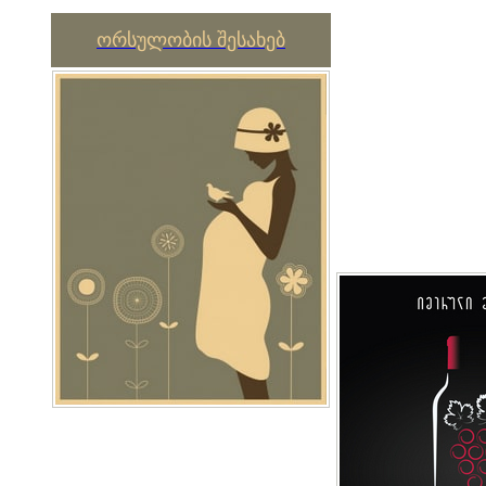
ორსულობის შესახებ