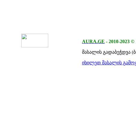
AURA.GE
-
2010-2023
©
მასალის გადაბეჭდვა (
იხილეთ მასალის გამოყ