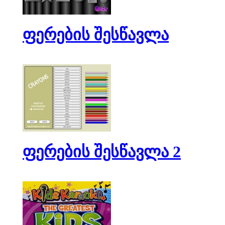
ფერების შესწავლა
ფერების შესწავლა 2