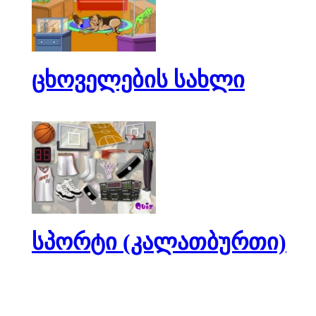
ცხოველების სახლი
სპორტი (კალათბურთი)