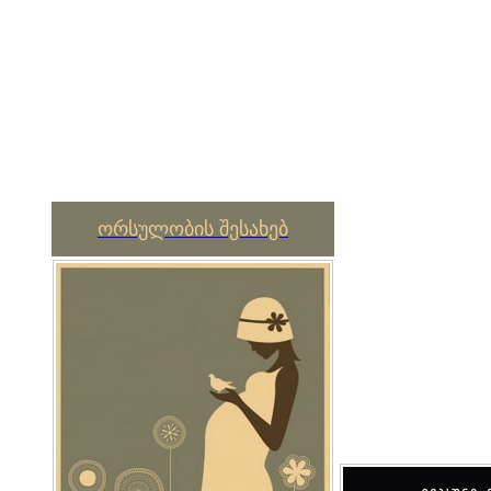
ორსულობის შესახებ