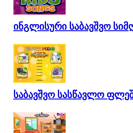
ინგლისური საბავშვო სიმ
საბავშვო სასწავლო ფლე