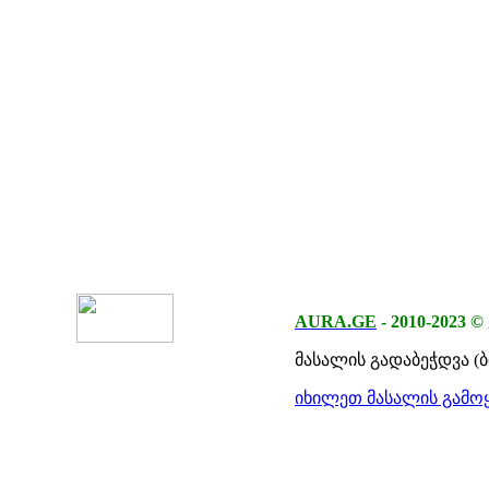
AURA.GE
-
2010-2023
©
მასალის გადაბეჭდვა (
იხილეთ მასალის გამოყ