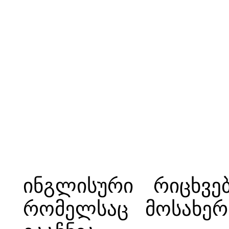
ინგლისური რიცხვებ
რომელსაც მოსახერ