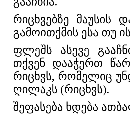
გააჩნია.
რიცხვებზე მაუსის 
გამოითქმის ესა თუ ის
ფლეშს ასევე გააჩნ
თქვენ დააჭერთ წა
რიცხვს, რომელიც უნ
ღილაკს (რიცხვს).
შეფასება ხდება ათბა