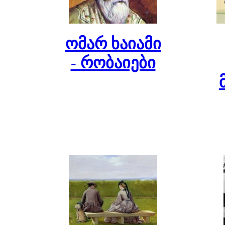
ომარ ხაიამი
- რობაიები