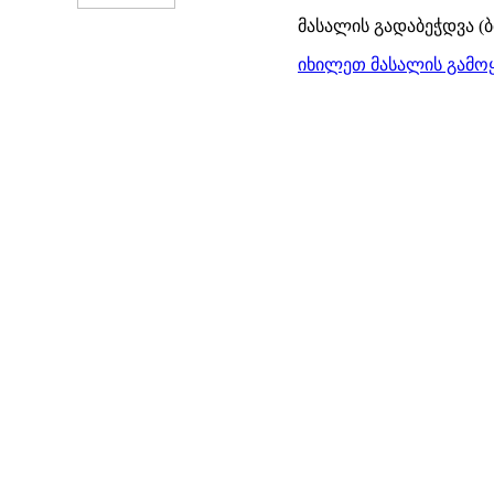
მასალის გადაბეჭდვა (
იხილეთ მასალის გამოყ