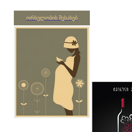
ორსულობის შესახებ