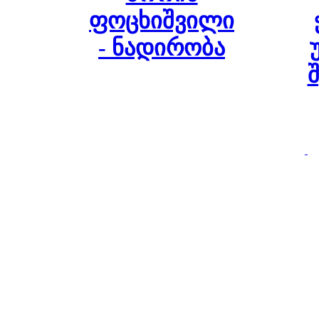
ფოცხიშვილი
- ნადირობა