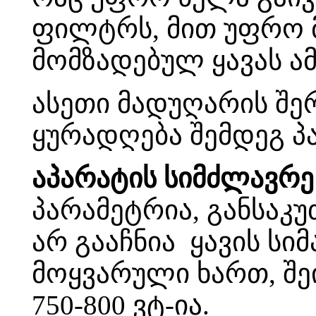
ფილტრს, მით უფრო მ
მომზადებულ ყავას ა
ასეთი მადუღარის შე
ყურადღება შემდეგ პ
აპარატის სიმძლავრე
პარამეტრია, განსაკ
არ გააჩნია ყავის სი
მოყვარული ხართ, შე
750-800 ვტ-ია.