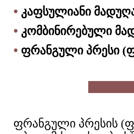
•
კაფსულიანი მადუღ
•
კომბინირებული მა
•
ფრანგული პრესი (ფ
ფრანგული პრესის (ფ