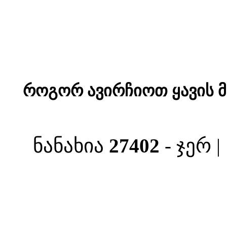
როგორ ავირჩიოთ ყავის 
ნანახია
27402
- ჯერ 