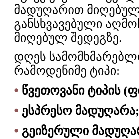
მადუღარით მიღებული
განსხვავებული აღმო
მიღებულ შედეგზე.
დღეს სამომხმარებლო
რამოდენიმე ტიპი:
•
წვეთოვანი ტიპის (
•
ესპრესო მადუღარა
•
გეიზერული მადუღა