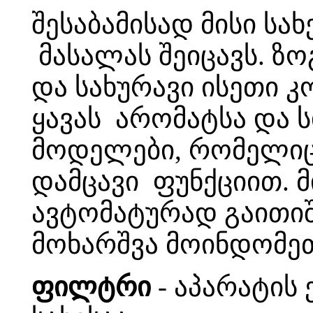
შესაბამისად მისი ს
მასალას შეიცავს. ზ
და სახურავი ისეთი 
ყავას არომატსა და ს
მოდელები, რომელიც
დამცავი ფუნქციით. მ
ავტომატურად გაითიშე
მოხარშვა მოინდომეთ
ფილტრი
- აპარატის 