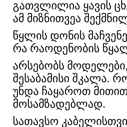
გათვლილია ყავის ც
ამ მიზნითვეა შექმნი
წყლის დონის მაჩვენე
რა რაოდენობის წყალ
არსებობს მოდელები
შესაბამისი შკალა. რ
უნდა ჩაყაროთ მითი
მოსამზადებლად.
სათავსო კაბელისთვი