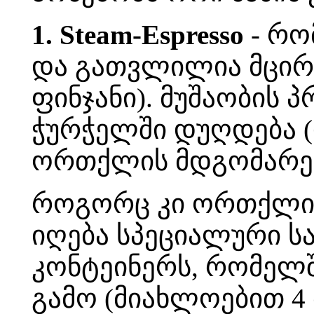
1. Steam-Espresso
- რო
და გათვლილია მცირე
ფინჯანი). მუშაობის 
ჭურჭელში დუღდება (
ორთქლის მდგომარე
როგორც კი ორთქლის 
იღება სპეციალური ს
კონტეინერს, რომელში
გამო (მიახლოებით 4 