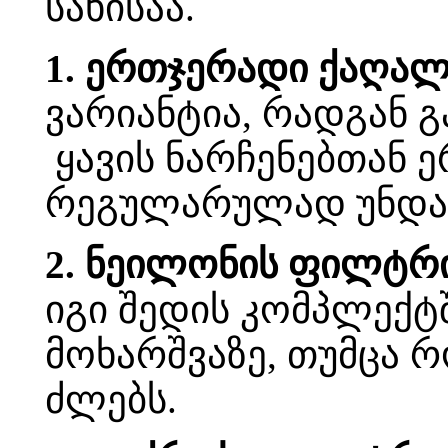
სახისაა.
1. ერთჯერადი ქაღა
ვარიანტია, რადგან 
ყავის ნარჩენებთან ე
რეგულარულად უნდა 
2. ნეილონის ფილტრ
იგი შედის კომპლექტ
მოხარშვაზე, თუმცა 
ძლებს.