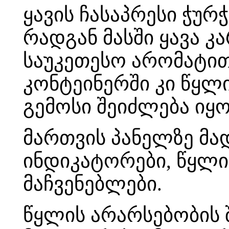
ყავის ჩასაპრესი ჭურ
რადგან მასში ყავა კ
საუკეთესო არომატით
კონტეინერში კი წყლი
გემოსი შეიძლება იყო
მართვის პანელზე მად
ინდიკატორები, წყლი
მაჩვენებლები.
წყლის არარსებობის 