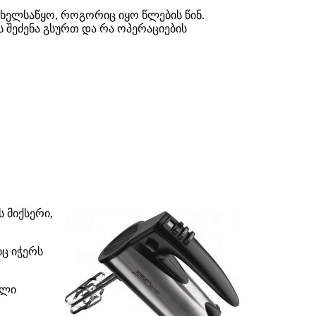
 ხელსაწყო, როგორიც იყო წლების წინ.
 შეძენა გსურთ და რა ოპერაციების
 მიქსერი,
იც იჭერს
ული