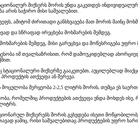
ტაციონალურ მიქსერს შორის უნდა გაკეთდეს ინდივიდუალურ
ბა არის საჭირო მისი საშუალებით.
ეფს, ამიტომ ძირითადი განსხვავება მათ შორის მაინც მო
ივად და სწრაფად ირეცხება მოხმარების შემდეგ.
ხმარების შემდეგ, მისი გარეცხვა და მოწესრიგება უფრო 
ირატესობა იმ თვალსაზრისით, რომ დამოუკიდებლად ახორც
ქმით.
ნც სტაციონალური მიქსერზე გააკეთებთ, აუცილებლად მიაქცი
პროდუქტის ათქვეფა ან შერევა.
 მოცულობა მერყეობა 2-2,5 ლიტრს შორის, თუმცა ეს საერ
ლობა, რომელშიც პროდუქტების ათქვეფა უნდა მოხდეს ისე,
 ლიტრს.
აციონარულ მიქსერებს შორის გვხვდება ისეთი მოწყობილობე
თავად ჯამიც, რისი საშუალებითაც პროდუქტების უფრო ხარი