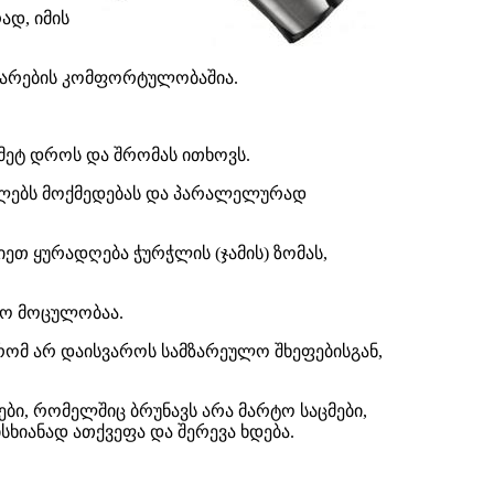
ად, იმის
ხმარების კომფორტულობაშია.
მეტ დროს და შრომას ითხოვს.
იელებს მოქმედებას და პარალელურად
ეთ ყურადღება ჭურჭლის (ჯამის) ზომას,
თო მოცულობაა.
 რომ არ დაისვაროს სამზარეულო შხეფებისგან,
ბი, რომელშიც ბრუნავს არა მარტო საცმები,
სხიანად ათქვეფა და შერევა ხდება.