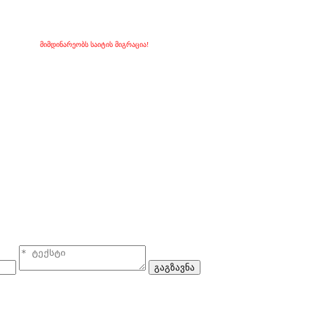
მიმდინარეობს საიტის მიგრაცია!