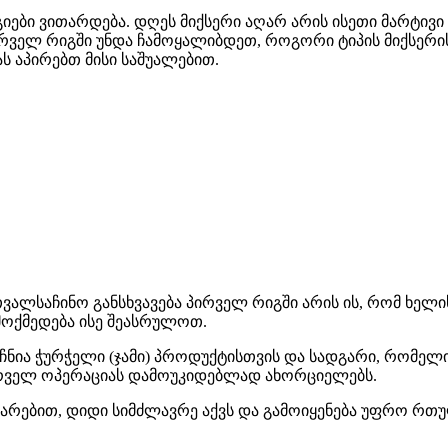
ები ვითარდება. დღეს მიქსერი აღარ არის ისეთი მარტივი
ირველ რიგში უნდა ჩამოყალიბდეთ, როგორი ტიპის მიქსერის
ს აპირებთ მისი საშუალებით.
ალსაჩინო განსხვავება პირველ რიგში არის ის, რომ ხელის
მოქმედება ისე შეასრულოთ.
აჩნია ჭურჭელი (ჯამი) პროდუქტისთვის და სადგარი, რომელ
სურველ ოპერაციას დამოუკიდებლად ახორციელებს.
დარებით, დიდი სიმძლავრე აქვს და გამოიყენება უფრო რთ