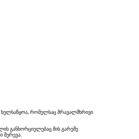
 ხელსაწყოა, რომელსაც მრავალმხრივი
ლის განხორციელებაც მის გარეშე
 შერევა.