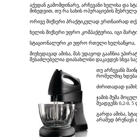
აქედან გამომდინარე, არჩევანი ხელისა და ს
მიხედვით, თუ რა სახის ოპერაციების შესრულე
ორივე მიქსერი პრაქტიკულად ერთნაირად თქვ
ხელის მიქსერი უფრო კომპაქტურია, იგი მარტ
სტაციონალური კი უფრო რთული ხელსაწყოა, მო
მიუხედავად ამისა, მას უდავოდ გააჩნია უპ
შესაძლებელია დიასახლისი დაკავდეს სხვა სა
თუ არჩევანს მაი
რომელშიც ხდება 
ძირითადად ჯამის
ჯამის მუშა მოცუ
შეადგენს 0,2-0, 5
გარდა ამისა, სტ
არამედ ბრუნავს 