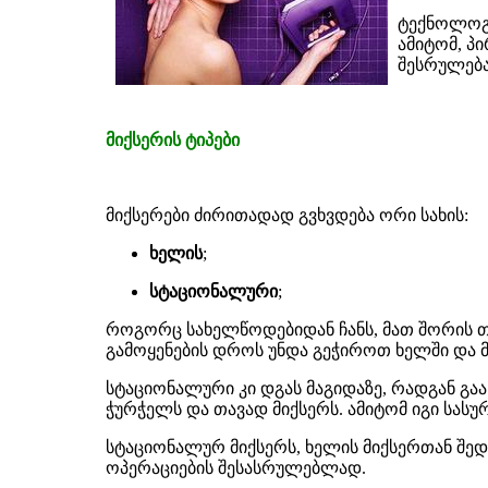
ტექნოლოგი
ამიტომ, პ
შესრულება
მიქსერის ტიპები
მიქსერები ძირითადად გვხვდება ორი სახის:
ხელის
;
სტაციონალური
;
როგორც სახელწოდებიდან ჩანს, მათ შორის თვ
გამოყენების დროს უნდა გეჭიროთ ხელში და 
სტაციონალური კი დგას მაგიდაზე, რადგან გა
ჭურჭელს და თავად მიქსერს. ამიტომ იგი სა
სტაციონალურ მიქსერს, ხელის მიქსერთან შე
ოპერაციების შესასრულებლად.