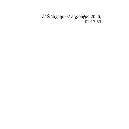
პარასკევი 07 აგვისტო 2026,
02:18:00