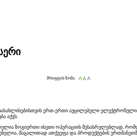
სერი
შრიფტის ზომა
A
A
A
დიასახლისებისთვის ერთ-ერთი აუცილებელი ელექტრონული
ბა აქვს.
ლელია ზოგიერთი ისეთი ოპერაციის შესასრულებლად, რომ
ნელია, მაგალითად ათქვეფა და პროდუქტების ერთმანეთში