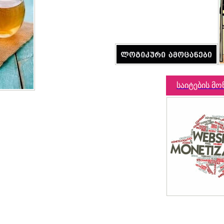
საიტების მო