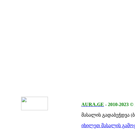
AURA.GE
-
2010-2023
©
მასალის გადაბეჭდვა (
იხილეთ მასალის გამოყ