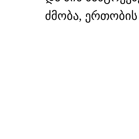
ძმობა, ერთობის