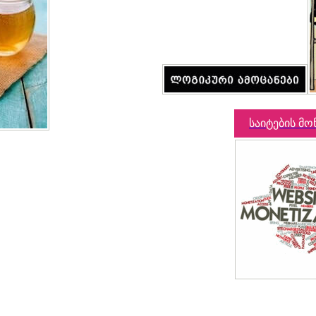
საიტების მო