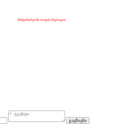
მიმდინარეობს საიტის მიგრაცია!