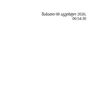
შაბათი 08 აგვისტო 2026,
00:54:31