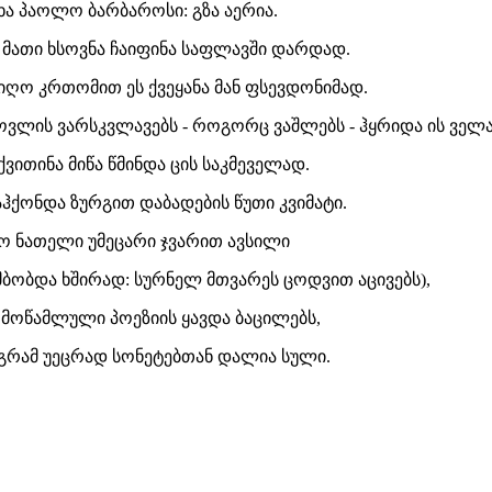
ხა პაოლო ბარბაროსი: გზა აერია.
 მათი ხსოვნა ჩაიფინა საფლავში დარდად.
იღო კრთომით ეს ქვეყანა მან ფსევდონიმად.
ვლის ვარსკვლავებს - როგორც ვაშლებს - ჰყრიდა ის ველ
ქვითინა მიწა წმინდა ცის საკმეველად.
ჰქონდა ზურგით დაბადების წუთი კვიმატი.
ო ნათელი უმეცარი ჯვარით ავსილი
მბობდა ხშირად: სურნელ მთვარეს ცოდვით აცივებს),
 მოწამლული პოეზიის ყავდა ბაცილებს,
გრამ უეცრად სონეტებთან დალია სული.