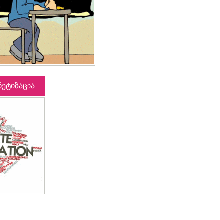
ნეტიზაცია