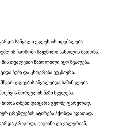
ვარდა საწყალს ეკლესიის იდუმალება.
ემლის ჩარჩოში ჩაჟენილი სანთლის მადონა.
 მის თვალებში ჩაწოლილი იყო წვალება.
ვიდა ჩუმი და ცხოვრება ეუცნაურა.
მწვარ დღეების აწვალებდა საშინელება.
მოეჩვია შორეულის ნაზი ხველება,
 ნინოს თმები დაიყარა გულზე ფარულად.
იერ ცრემლების ატირება ჰქონდა ადათად.
ვარდა გრიგოლ, ტიციანი და ვალერიან,