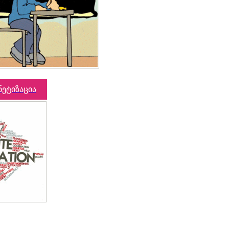
ნეტიზაცია