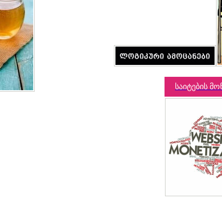
საიტების მო