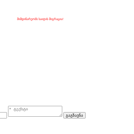
მიმდინარეობს საიტის მიგრაცია!