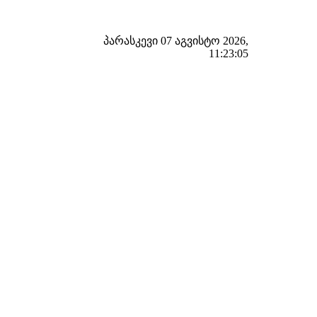
პარასკევი 07 აგვისტო 2026,
11:23:06