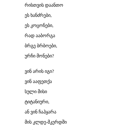
რისთვის დაანთო
ეს ხანძრები,
ეს კოცონები,
რად ააბორგა
ბრგე ბრბოები,
ურჩი მონები?
ვინ არის იგი?
ვინ ააფეთქა
სული მისი
ტიტანიური,
ან ვინ ჩაჰყარა
მის კლდე-მკერდში