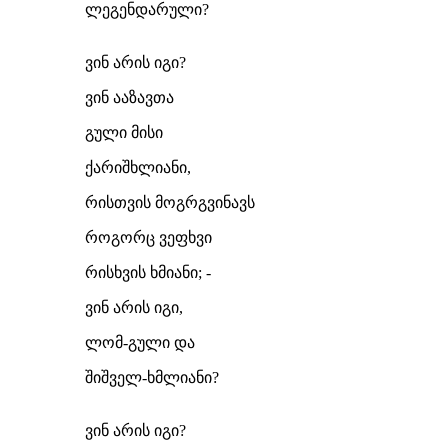
ლეგენდარული?
ვინ არის იგი?
ვინ ააზავთა
გული მისი
ქარიშხლიანი,
რისთვის მოგრგვინავს
როგორც ვეფხვი
რისხვის ხმიანი; -
ვინ არის იგი,
ლომ-გული და
შიშველ-ხმლიანი?
ვინ არის იგი?