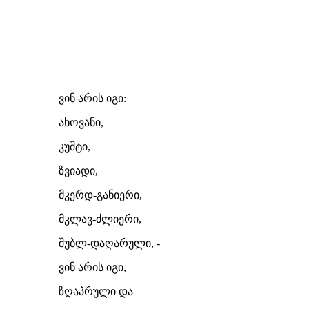
ვინ არის იგი:
ახოვანი,
კუშტი,
ზვიადი,
მკერდ-განიერი,
მკლავ-ძლიერი,
შუბლ-დაღარული, -
ვინ არის იგი,
ზღაპრული და