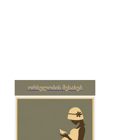
ორსულობის შესახებ