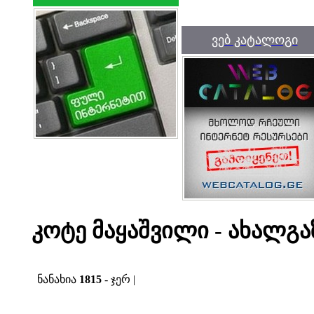
ვებ კატალოგი
კოტე მაყაშვილი - ახალგ
ნანახია
1815
- ჯერ |