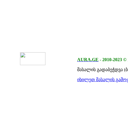
AURA.GE
-
2010-2023
©
მასალის გადაბეჭდვა (
იხილეთ მასალის გამოყ