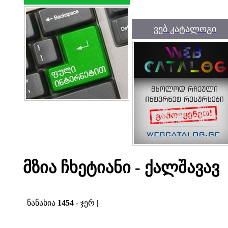
ვებ კატალოგი
მზია ჩხეტიანი - ქალშავავ
ნანახია
1454
- ჯერ |