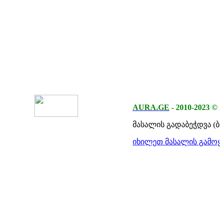
AURA.GE
-
2010-2023
©
მასალის გადაბეჭდვა (
იხილეთ მასალის გამოყ