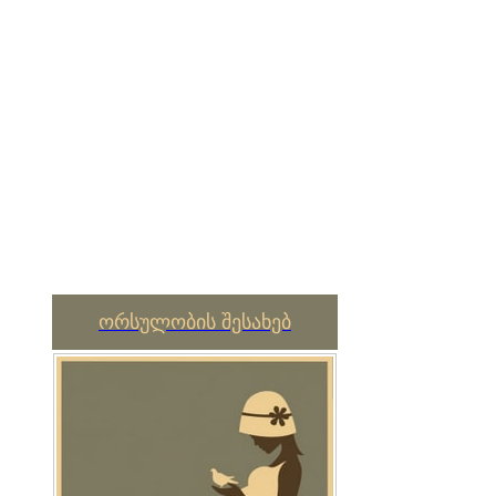
ორსულობის შესახებ