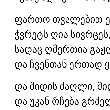
ფართო თვალებით ე
ჭვრეტს ღია სივრცეს,
სადაც ღმერთია გაჟ
და ჩვენთან ერთად 
და მიდის ძაღლი, მი
და უკან რჩება გრძელ