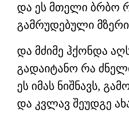
და ეს მთელი ბრბო რ
გამრუდებული მზერი
და მძიმე ჰქონდა აღს
გადაიტანო რა ძნელი
ეს იმას ნიშნავს, გ
და კვლავ შეუდგე ა