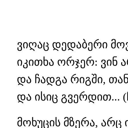
ვიღაც დედაბერი მოვ
იკითხა ორჯერ: ვინ 
და ჩადგა რიგში, თ
და ისიც გვერდით...
მოხუცის მზერა, არც 