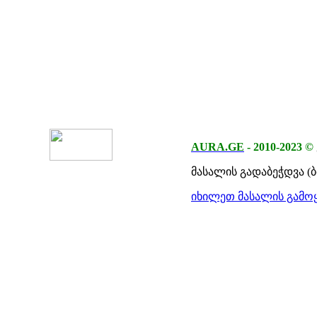
AURA.GE
-
2010-2023
©
მასალის გადაბეჭდვა (
იხილეთ მასალის გამოყ