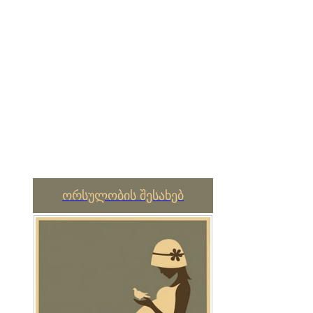
ორსულობის შესახებ