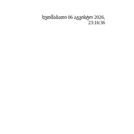
ხუთშაბათი 06 აგვისტო 2026,
23:16:37