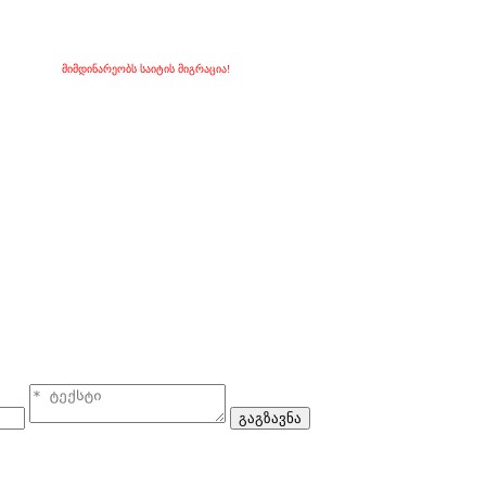
მიმდინარეობს საიტის მიგრაცია!