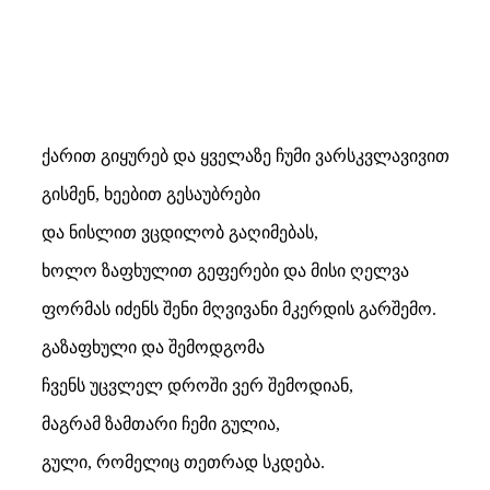
ქარით გიყურებ და ყველაზე ჩუმი ვარსკვლავივით
გისმენ, ხეებით გესაუბრები
და ნისლით ვცდილობ გაღიმებას,
ხოლო ზაფხულით გეფერები და მისი ღელვა
ფორმას იძენს შენი მღვივანი მკერდის გარშემო.
გაზაფხული და შემოდგომა
ჩვენს უცვლელ დროში ვერ შემოდიან,
მაგრამ ზამთარი ჩემი გულია,
გული, რომელიც თეთრად სკდება.