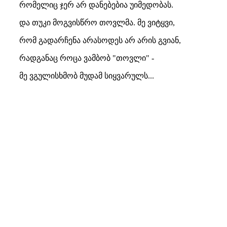
რომელიც ჯერ არ დანებებია უიმედობას.
და თუკი მოგვისწრო თოვლმა. მე ვიტყვი,
რომ გადარჩენა არასოდეს არ არის გვიან,
რადგანაც როცა ვამბობ "თოვლი" -
მე ვგულისხმობ მუდამ სიყვარულს...