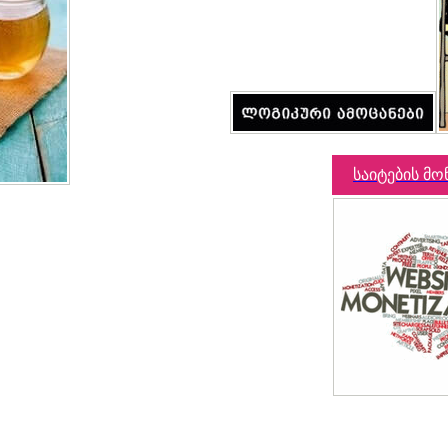
საიტების მო