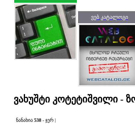
ვებ კატალოგი
ვახუშტი კოტეტიშვილი - 
ნანახია
538
- ჯერ |