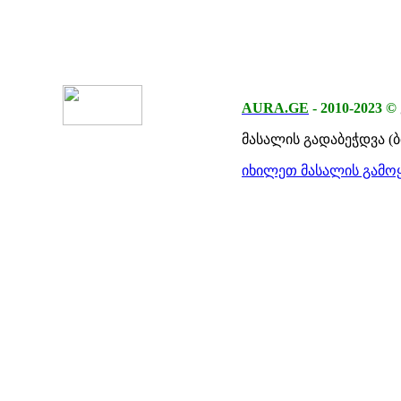
AURA.GE
-
2010-2023
©
მასალის გადაბეჭდვა (
იხილეთ მასალის გამოყ