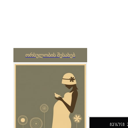
ორსულობის შესახებ