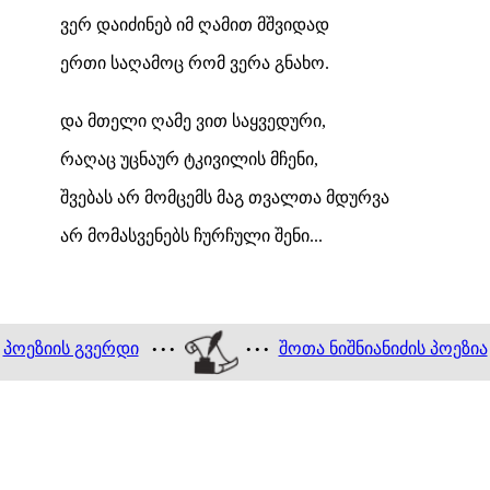
ვერ დაიძინებ იმ ღამით მშვიდად
ერთი საღამოც რომ ვერა გნახო.
და მთელი ღამე ვით საყვედური,
რაღაც უცნაურ ტკივილის მჩენი,
შვებას არ მომცემს მაგ თვალთა მდურვა
არ მომასვენებს ჩურჩული შენი...
პოეზიის გვერდი
შოთა ნიშნიანიძის პოეზია
• • •
• • •