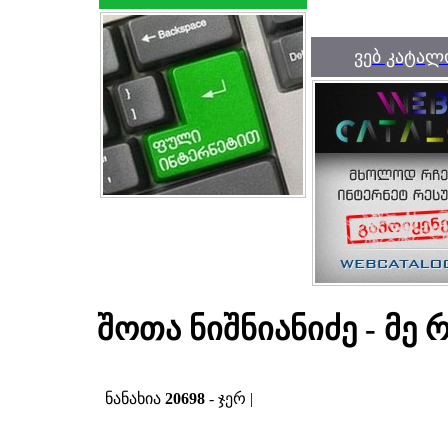
ვებ კატალ
შოთა ნიშნიანიძე - მე
ნანახია
20698
- ჯერ |