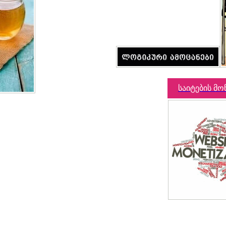
საიტების მო