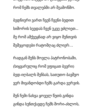
რომ ჩემს თვალებში არ შეამოწმო.
ბედნიერი ვართ ჩვენ ჩვენი ბედით
სიშორის სევდას ჩვენ უკვე ვძლიეთ...
მე რომ ამქვეყნად არ ვიყო შენთვის
შემეცოდები რატომღაც ძლიერ…
რადგან შენს მოვლა პატრონობაში,
(სიყვარულიც რომ ეფიცათ ბევრი)
ბედ-იღბალს შენსას, სათუთო ბავშვო
ვერ მივანდობდი ჩემს გარდა ვერვის.
შენ ჩემი ნახვა ყოველ წუთს გინდა
გინდა სუნთქავდე ჩემს შორი-ახლოს,