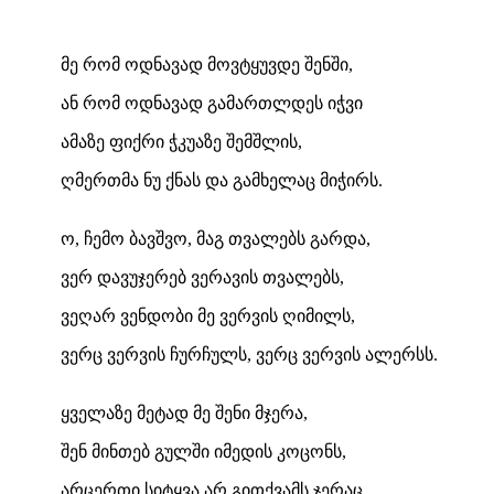
მე რომ ოდნავად მოვტყუვდე შენში,
ან რომ ოდნავად გამართლდეს იჭვი
ამაზე ფიქრი ჭკუაზე შემშლის,
ღმერთმა ნუ ქნას და გამხელაც მიჭირს.
ო, ჩემო ბავშვო, მაგ თვალებს გარდა,
ვერ დავუჯერებ ვერავის თვალებს,
ვეღარ ვენდობი მე ვერვის ღიმილს,
ვერც ვერვის ჩურჩულს, ვერც ვერვის ალერსს.
ყველაზე მეტად მე შენი მჯერა,
შენ მინთებ გულში იმედის კოცონს,
არცერთი სიტყვა არ გითქვამს ჯერაც,