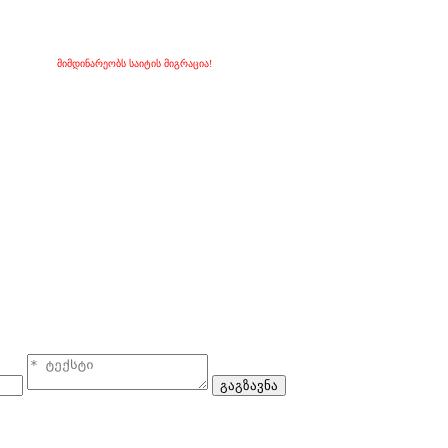
მიმდინარეობს საიტის მიგრაცია!