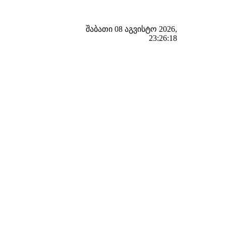
შაბათი 08 აგვისტო 2026,
23:26:19