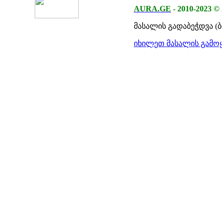
AURA.GE
-
2010-2023
©
მასალის გადაბეჭდვა (
იხილეთ მასალის გამოყ