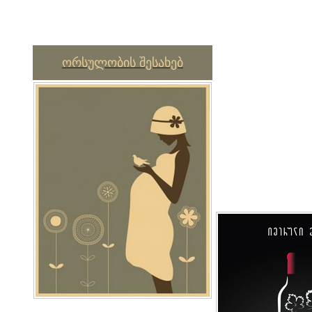
ორსულობის შესახებ