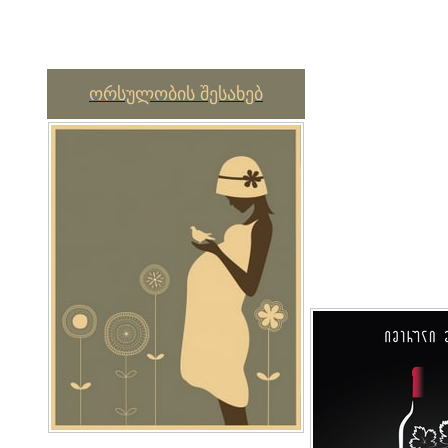
ორსულობის შესახებ