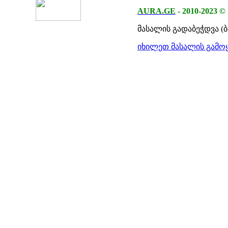
AURA.GE
-
2010-2023
©
მასალის გადაბეჭდვა (
იხილეთ მასალის გამოყ