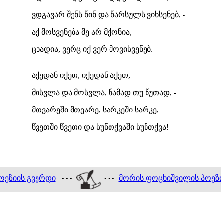
ვდგავარ შენს წინ და წარსულს ვიხსენებ, -
აქ მოსვენება მე არ მქონია,
ცხადია, ვერც იქ ვერ მოვისვენებ.
აქედან იქეთ, იქედან აქეთ,
მისვლა და მოსვლა, წამად თუ წუთად, -
მთვარეში მთვარე, სარკეში სარკე,
წვეთში წვეთი და სუნთქვაში სუნთქვა!
ოეზიის გვერდი
მორის ფოცხიშვილის პოეზ
• • •
• • •