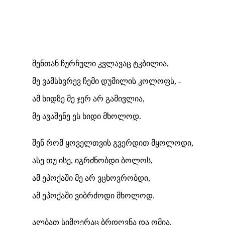
შენთან ჩურჩული კვლავაც ტკბილია,
მე ვამსხვრევ ჩემი დუმილის კოლოფს, -
ამ ხიდზე მე ჯერ არ გამივლია,
მე ავაშენე ეს ხიდი მხოლოდ.
შენ რომ ყოველთვის გვერდით მყოლოდი,
ასე თუ ისე, იგრძნობდი ბოლოს,
ამ ეპოქაში მე არ ვცხოვრობდი,
ამ ეპოქაში ვიბრძოდი მხოლოდ.
ალბათ სიმღერაც ბრდღვნა და ომია,