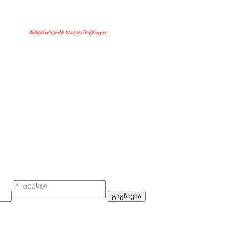
მიმდინარეობს საიტის მიგრაცია!