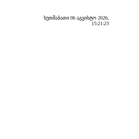
ხუთშაბათი 06 აგვისტო 2026,
15:21:24