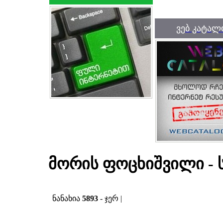
ვებ კატალ
მორის ფოცხიშვილი - 
ნანახია
5893
- ჯერ |