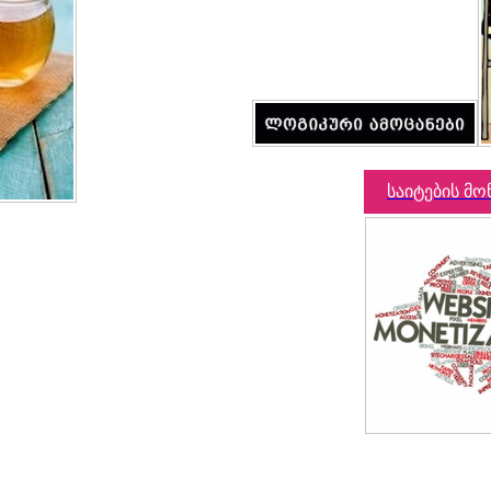
საიტების მო