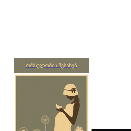
ორსულობის შესახებ