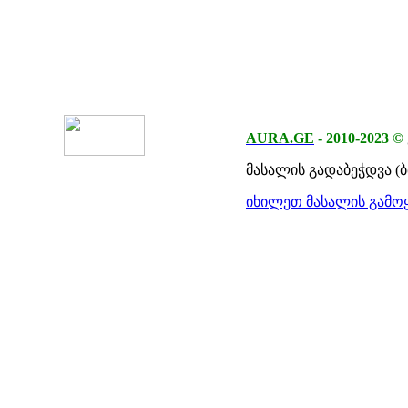
AURA.GE
-
2010-2023
©
მასალის გადაბეჭდვა (
იხილეთ მასალის გამოყ