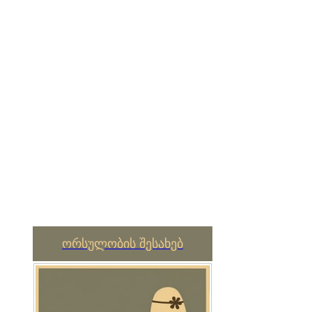
ორსულობის შესახებ