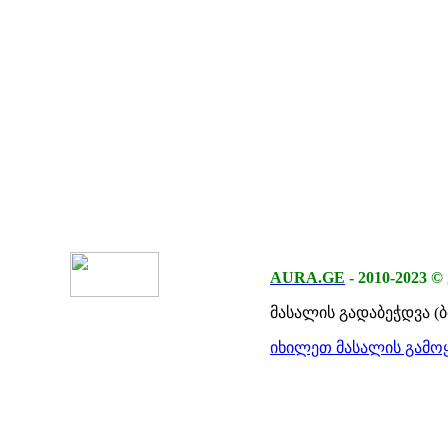
AURA.GE
-
2010-2023
©
მასალის გადაბეჭდვა (
იხილეთ მასალის გამოყ