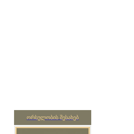
ორსულობის შესახებ