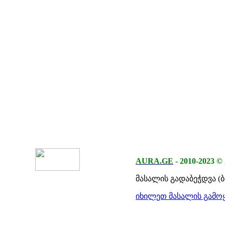
AURA.GE
-
2010-2023
©
მასალის გადაბეჭდვა (
იხილეთ მასალის გამოყ