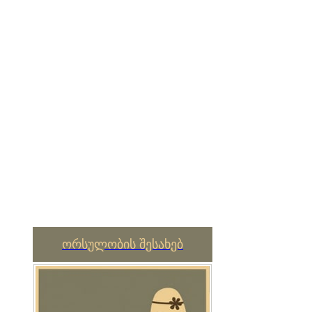
ორსულობის შესახებ