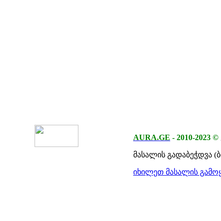
AURA.GE
-
2010-2023
©
მასალის გადაბეჭდვა (
იხილეთ მასალის გამოყ