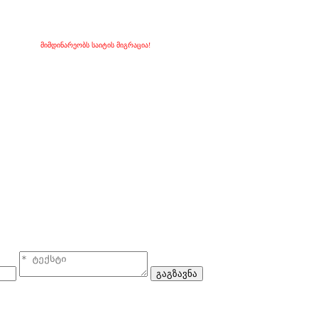
მიმდინარეობს საიტის მიგრაცია!