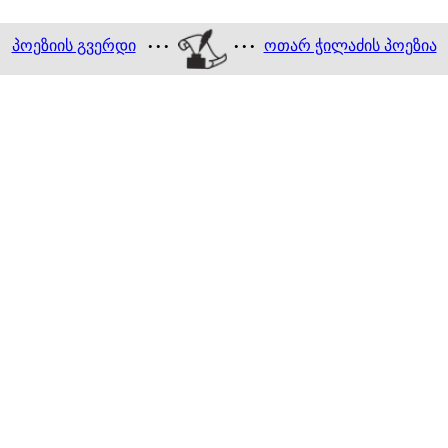
პოეზიის გვერდი
ოთარ ჭილაძის პოეზია
• • •
• • •