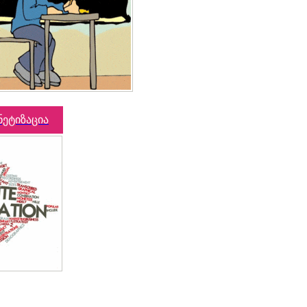
ნეტიზაცია