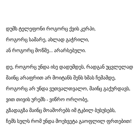
დუმს ტელეფონი როგორც ქვის კერპი,
როგორც სამარე, ახლად გაჭრილი,
ან როგორც მოწმე... არარსებული.
დე, როგორც უნდა ისე დადუმდეს, რადგან უცვლელად
მაინც არაფრით არ მოიტანს შენს ხმას ჩემამდე,
როგორც არ უნდა ვუთვალთვალო, მაინც გაქურდავს,
ვით თივის ურემს - ვიწრო ორღობე,
გზადაგზა მაინც მოაშორებს იმ ტკბილ ბუსუსებს,
ჩემს სულს რომ უნდა მოეხვეტა გაოფლილ ფრთებით!