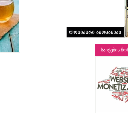
საიტების მო