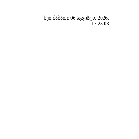
ხუთშაბათი 06 აგვისტო 2026,
13:28:04