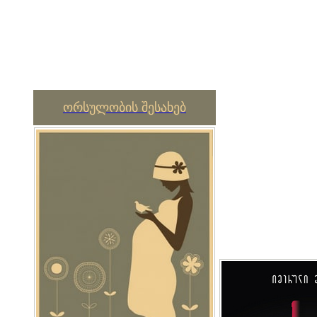
ორსულობის შესახებ