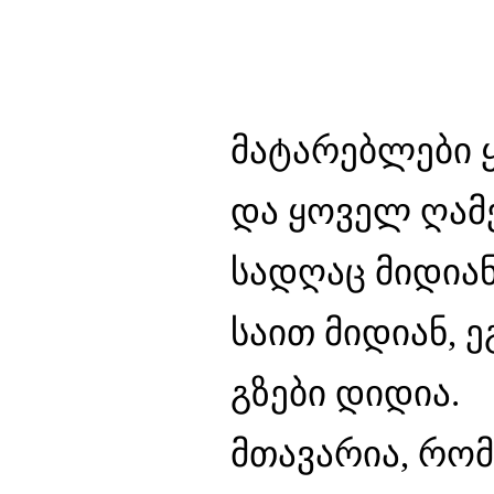
მატარებლები
და ყოველ ღამ
სადღაც მიდიან
საით მიდიან, ე
გზები დიდია.
მთავარია, რომ