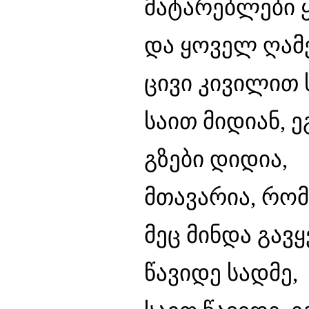
მატარებლები
და ყოველ ღამ
ცივი კივილით 
საით მიდიან, 
გზები დიდია,
მთავარია, რომ 
მეც მინდა გავყ
წავიდე სადმე,