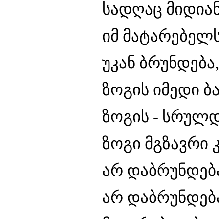
სადღაც მიდიან.
იმ მატარებელს 
უკან ბრუნდება,
ზოგის იმედი ბა
ზოგის - სრულდ
ზოგი მგზავრი 
არ დაბრუნდება
არ დაბრუნდება.