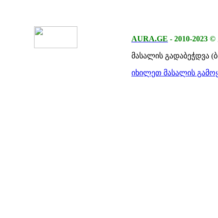
AURA.GE
-
2010-2023
©
მასალის გადაბეჭდვა (
იხილეთ მასალის გამოყ