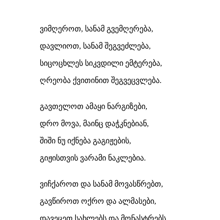
ვიმღეროთ, სანამ გვემღერება,
დავლიოთ, სანამ შეგვეძლება,
სიცოცხლეს სიკვდილი ემტერება,
ღრეობა ქვითინით შეგვეცვლება.
გავთელოთ ამაყი ნარგიზები,
დრო მოვა, მაინც დაჭკნებიან,
შიში ნუ იქნება გაგიჟების,
გიჟისთვის ვარამი ნაკლებია.
ვიჩქაროთ და სანამ მოვასწრებთ,
გავწიროთ ოქრო და ალმასები,
დავეცეთ სახლებს და მონასტრებს,