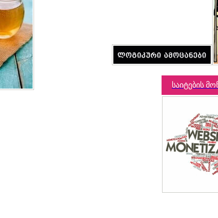
საიტების მო