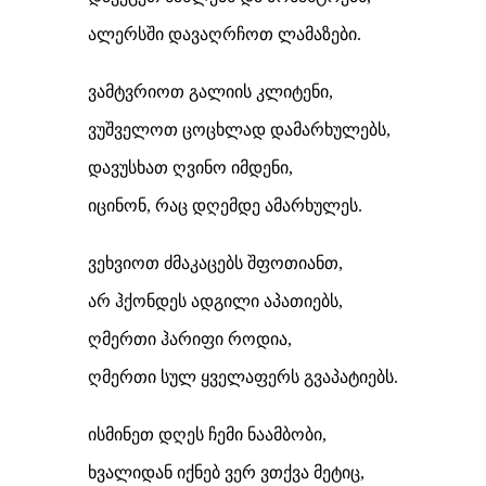
ალერსში დავაღრჩოთ ლამაზები.
ვამტვრიოთ გალიის კლიტენი,
ვუშველოთ ცოცხლად დამარხულებს,
დავუსხათ ღვინო იმდენი,
იცინონ, რაც დღემდე ამარხულეს.
ვეხვიოთ ძმაკაცებს შფოთიანთ,
არ ჰქონდეს ადგილი აპათიებს,
ღმერთი ჰარიფი როდია,
ღმერთი სულ ყველაფერს გვაპატიებს.
ისმინეთ დღეს ჩემი ნაამბობი,
ხვალიდან იქნებ ვერ ვთქვა მეტიც,