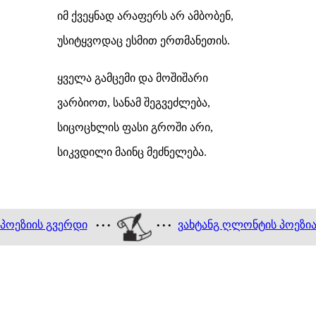
იმ ქვეყნად არაფერს არ ამბობენ,
უსიტყვოდაც ესმით ერთმანეთის.
ყველა გამცემი და მოშიშარი
ვარბიოთ, სანამ შეგვეძლება,
სიცოცხლის ფასი გროში არი,
სიკვდილი მაინც მეძნელება.
პოეზიის გვერდი
ვახტანგ ღლონტის პოეზი
• • •
• • •