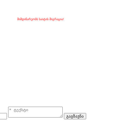
მიმდინარეობს საიტის მიგრაცია!