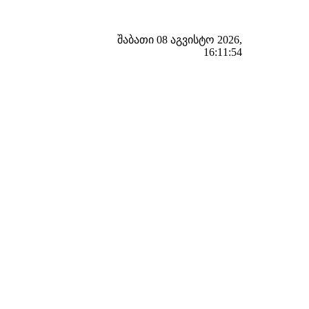
შაბათი 08 აგვისტო 2026,
16:11:55