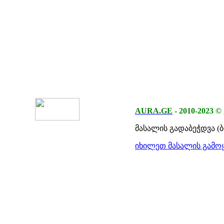
AURA.GE
-
2010-2023
©
მასალის გადაბეჭდვა (
იხილეთ მასალის გამოყ