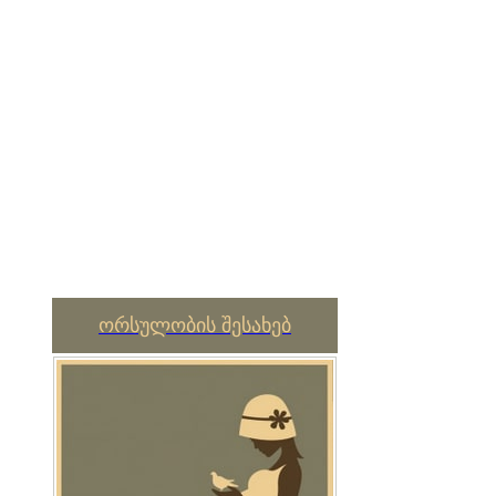
ორსულობის შესახებ