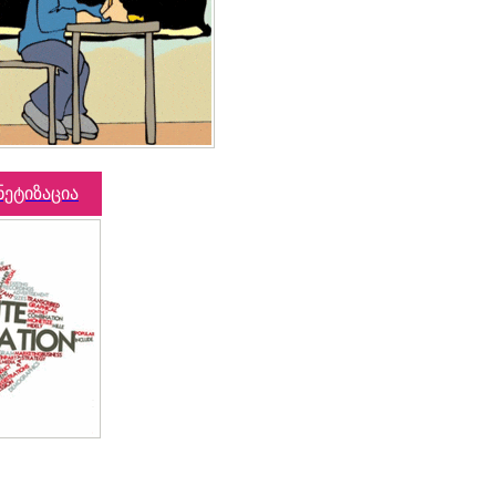
ნეტიზაცია