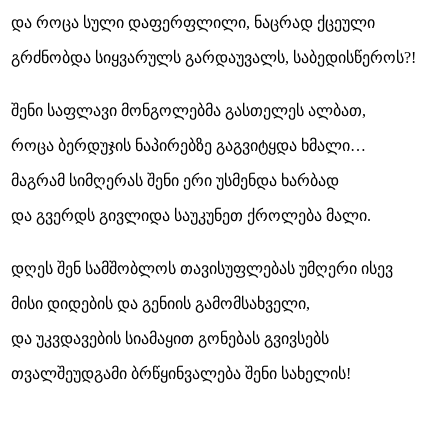
და როცა სული დაფერფლილი, ნაცრად ქცეული
გრძნობდა სიყვარულს გარდაუვალს, საბედისწეროს?!
შენი საფლავი მონგოლებმა გასთელეს ალბათ,
როცა ბერდუჯის ნაპირებზე გაგვიტყდა ხმალი…
მაგრამ სიმღერას შენი ერი უსმენდა ხარბად
და გვერდს გივლიდა საუკუნეთ ქროლება მალი.
დღეს შენ სამშობლოს თავისუფლებას უმღერი ისევ
მისი დიდების და გენიის გამომსახველი,
და უკვდავების სიამაყით გონებას გვივსებს
თვალშეუდგამი ბრწყინვალება შენი სახელის!