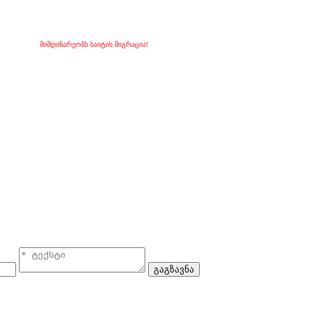
მიმდინარეობს საიტის მიგრაცია!