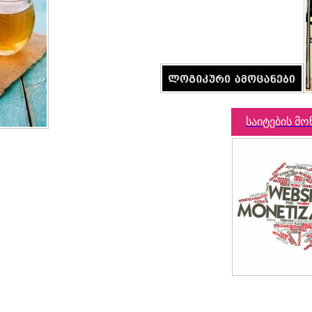
საიტების მო