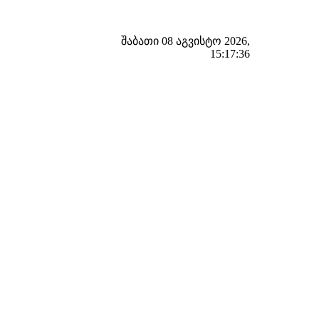
შაბათი 08 აგვისტო 2026,
15:17:37