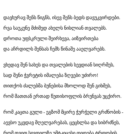
დავხურავ შენს წიგნს, ისევ შენს ბედს დავუკვირდები.
რვა საუკუნე მძიმედ ახელს ნისლიან თვალებს.
დროთა უფსკრული შეირხევა, აიზვირთება
და აჩრდილს შენსას ჩემს წინაშე ააელვარებს.
ვხედავ შენ სახეს და თვალების სევდიან სიღრმეს,
სად შენი ჭვრეტის იმალება ზღვები უძირო!
თითქოს ძალებმა ბუნებისა მხოლოდ შენ გიხმეს,
რომ მათთან ერთად წუთისოფლის ბრუნვას უცქირო.
რომ კაცთა გული - ეგზომ მცირე ჭურჭელი გრძნობის -
აევსო უკვდავ მღელვარებას, ცეცხლსა და სიბრძნეს,
რომ თვით სივდილზე უმტკიცესი დიდება ტრფობის