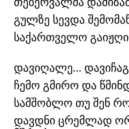
თებერვალმა დამიზამ
გულზე სევდა შემომა
საქართველო გაიჟღი
დავიღალე... დავიჩაგ
ჩემო გმირო და წმინდ
სამშობლო თუ შენ რო
დავდნი ცრემლად ორ