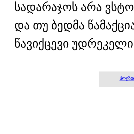
სადარაჯოს არა ვსტო
და თუ ბედმა წამაქცი
წავიქცევი უდრეკელი
პოეზი