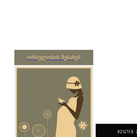
ორსულობის შესახებ