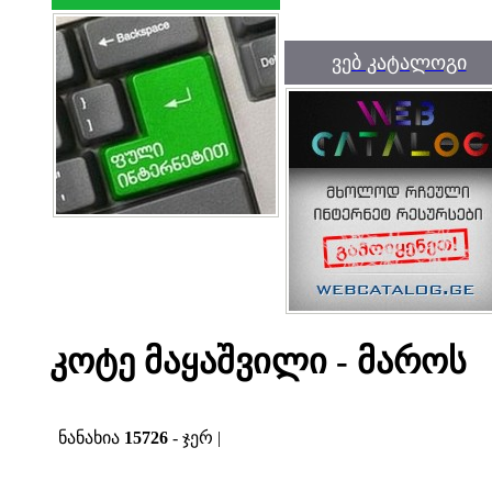
ვებ კატალოგი
კოტე მაყაშვილი - მაროს
ნანახია
15726
- ჯერ |