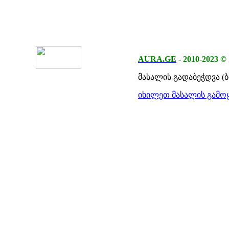
AURA.GE
-
2010-2023
©
მასალის გადაბეჭდვა (
იხილეთ მასალის გამოყ