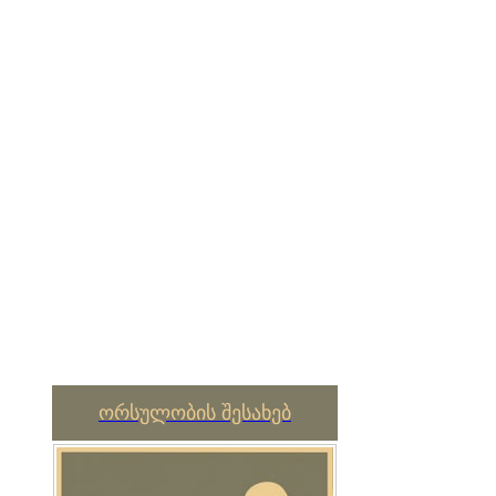
ორსულობის შესახებ