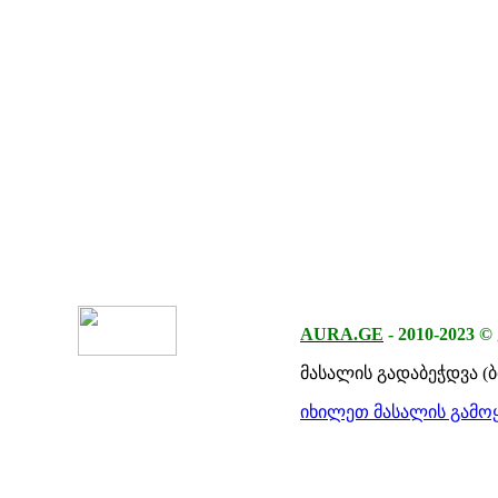
AURA.GE
-
2010-2023
©
მასალის გადაბეჭდვა (
იხილეთ მასალის გამოყ