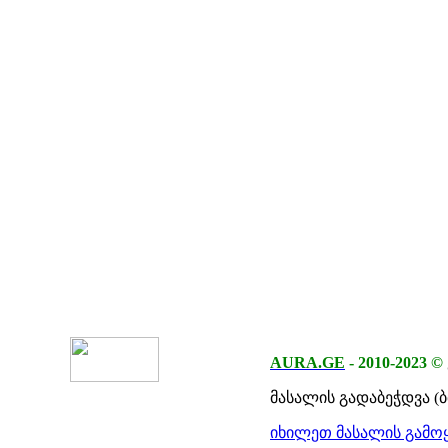
AURA.GE
-
2010-2023
©
მასალის გადაბეჭდვა (
იხილეთ მასალის გამოყ