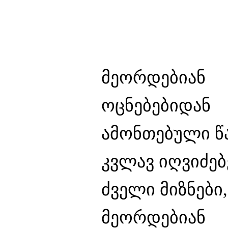
მეორდებიან
ოცნებებიდან
ამონთებული წ
კვლავ იღვიძე
ძველი მიზნები,
მეორდებიან