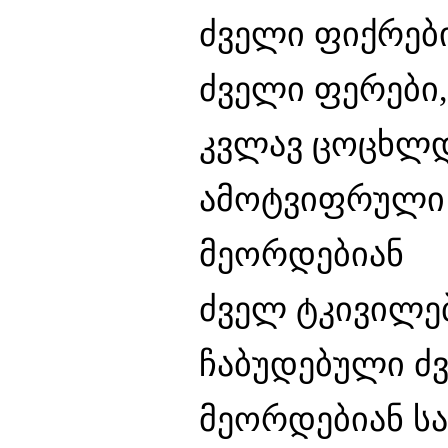
ძველი ფიქრები
ძველი ფერები,
კვლავ ცოცხლდ
ამოტვიფრული 
მეორდებიან
ძველ ტკივილე
ჩაბუდებული ძ
მეორდებიან სა