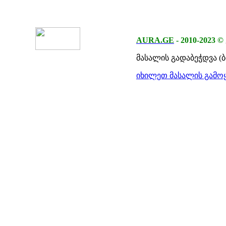
AURA.GE
-
2010-2023
©
მასალის გადაბეჭდვა (
იხილეთ მასალის გამოყ