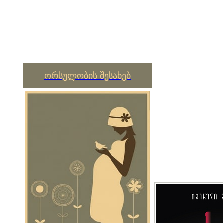
ორსულობის შესახებ