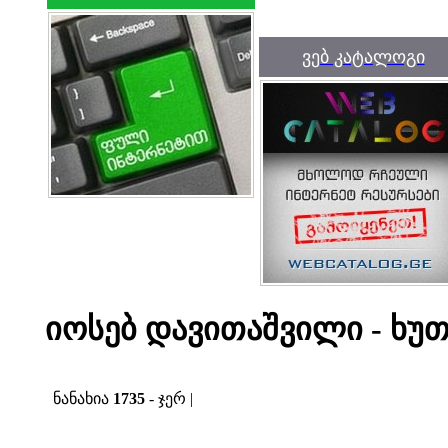
ვებ კატალოგი
იოსებ დავითაშვილი - ხუ
ნანახია
1735
- ჯერ |