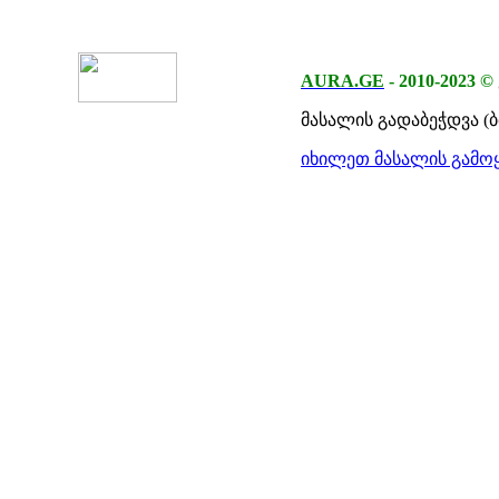
AURA.GE
-
2010-2023
©
მასალის გადაბეჭდვა (
იხილეთ მასალის გამოყ