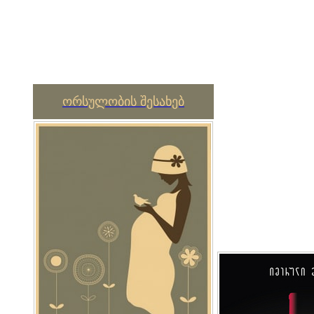
ორსულობის შესახებ