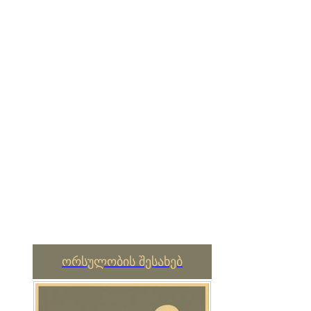
ორსულობის შესახებ