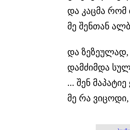
და კაცმა რომ
მე შენთან ალბ
და ზეზეულად
დამძიმდა სულ
... შენ მაპატ
მე რა ვიცოდი,