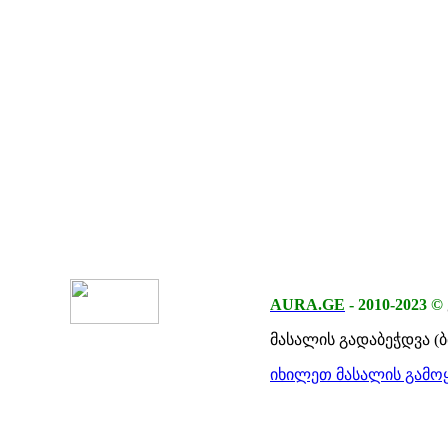
AURA.GE
-
2010-2023
©
მასალის გადაბეჭდვა (
იხილეთ მასალის გამოყ