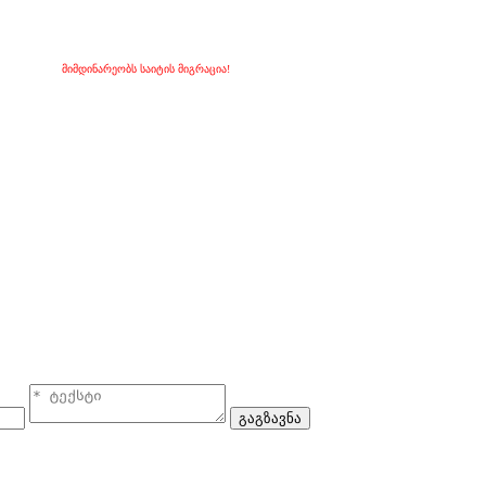
მიმდინარეობს საიტის მიგრაცია!