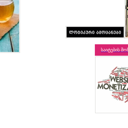
საიტების მო