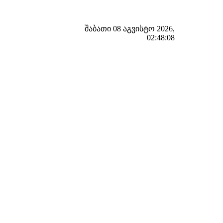
შაბათი 08 აგვისტო 2026,
02:48:09