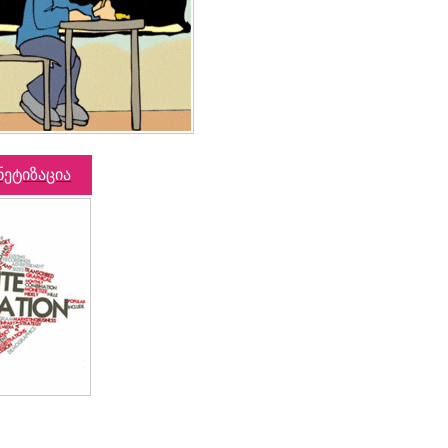
ნეტიზაცია