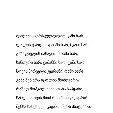
შუაღამის ვარსკვლავივით ცაში ხარ,
ლალის ვარდო, ყანაში ხარ, მკაში ხარ,
გაზაფხულის იასავით მთაში ხარ,
სანთური ხარ, ქამანჩი ხარ, ტაში ხარ,
ზღვის პირველი ჯეირანი, რაში ხარ!
განა შენ არა გყოლია მოძღვარი?
რაზედ მოჰკალ ჩემისთანა საპყარი,
წამლისათვის მითხრეს შენი ჯადვარი!
შენსა სახეს ვერ გადმოსწერს მხატვარი,