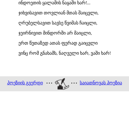
ინდოეთის ყალამის ნაყაში ხარ!...
ჯიხვისავით თოვლიან მთას შაიცვლი,
ღრუბელსავით სავსე წვიმას ჩაიცლი,
ჯეირნივით მინდორში არ მაიცლი,
ერთ წუთაზედ ათას ფერად გაიცვლი
ვინც რომ გნახამს, ნაღველი ხარ, ვაში ხარ!
პოეზიის გვერდი
საიათნოვას პოეზია
• • •
• • •