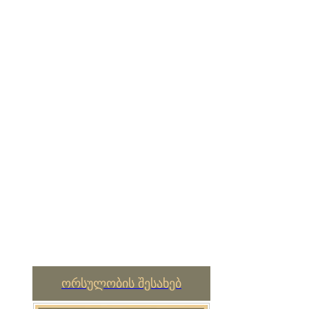
ორსულობის შესახებ