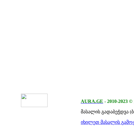
AURA.GE
-
2010-2023
©
მასალის გადაბეჭდვა (
იხილეთ მასალის გამოყ