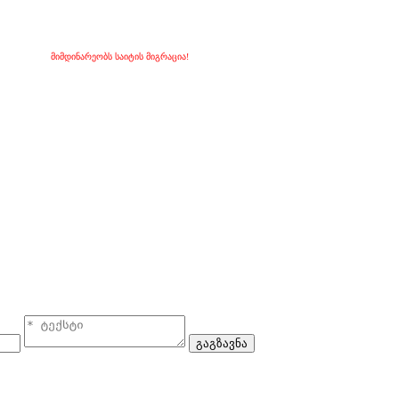
მიმდინარეობს საიტის მიგრაცია!