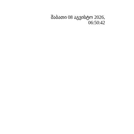
შაბათი 08 აგვისტო 2026,
06:50:42