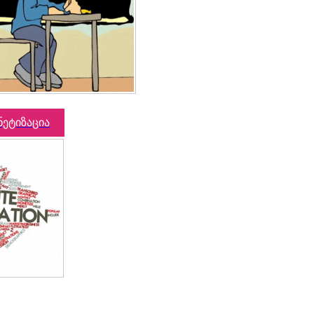
ნეტიზაცია