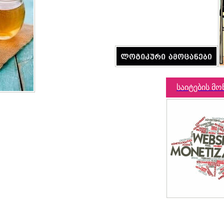
საიტების მო