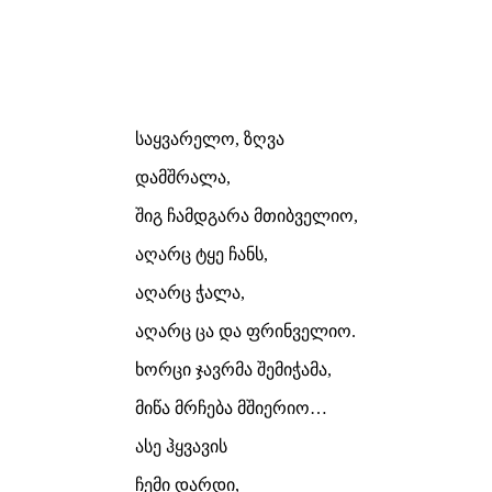
საყვარელო, ზღვა
დამშრალა,
შიგ ჩამდგარა მთიბველიო,
აღარც ტყე ჩანს,
აღარც ჭალა,
აღარც ცა და ფრინველიო.
ხორცი ჯავრმა შემიჭამა,
მიწა მრჩება მშიერიო…
ასე ჰყვავის
ჩემი დარდი,