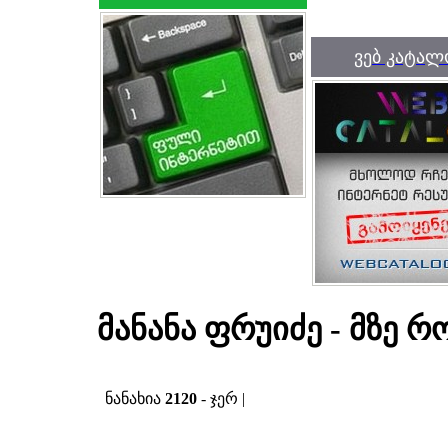
ვებ კატალ
მანანა ფრუიძე - მზე რ
ნანახია
2120
- ჯერ |