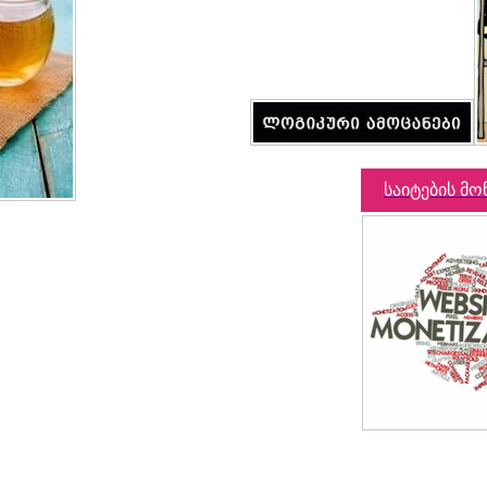
საიტების მო