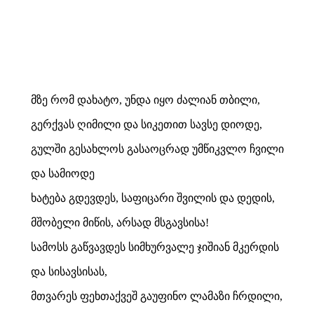
მზე რომ დახატო, უნდა იყო ძალიან თბილი,
გერქვას ღიმილი და სიკეთით სავსე დიოდე,
გულში გესახლოს გასაოცრად უმწიკვლო ჩვილი
და სამიოდე
ხატება გდევდეს, საფიცარი შვილის და დედის,
მშობელი მიწის, არსად მსგავსისა!
სამოსს გაწვავდეს სიმხურვალე ჯიშიან მკერდის
და სისავსისას,
მთვარეს ფეხთაქვეშ გაუფინო ლამაზი ჩრდილი,