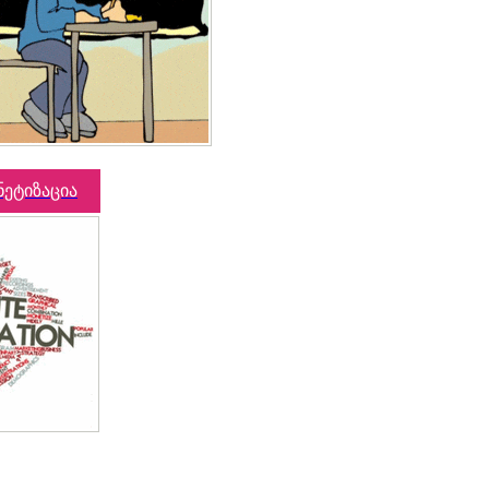
ნეტიზაცია