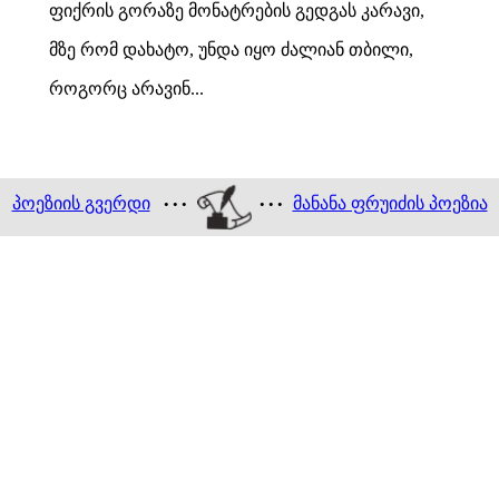
ფიქრის გორაზე მონატრების გედგას კარავი,
მზე რომ დახატო, უნდა იყო ძალიან თბილი,
როგორც არავინ...
პოეზიის გვერდი
მანანა ფრუიძის პოეზია
• • •
• • •