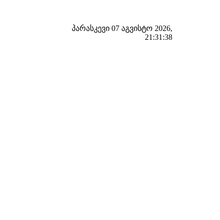
პარასკევი 07 აგვისტო 2026,
21:31:39