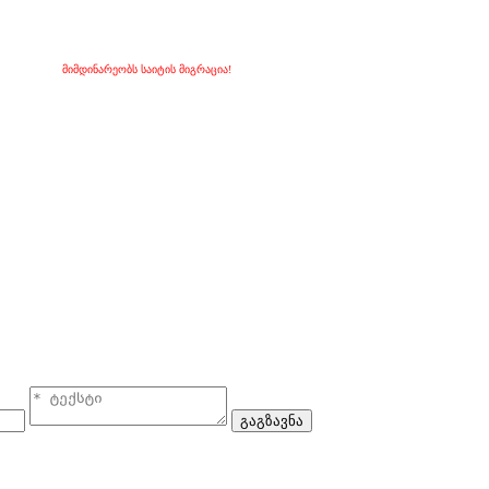
მიმდინარეობს საიტის მიგრაცია!