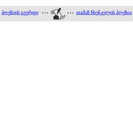
პოეზიის გვერდი
თამაზ ჩხენკელის პოეზია
• • •
• • •