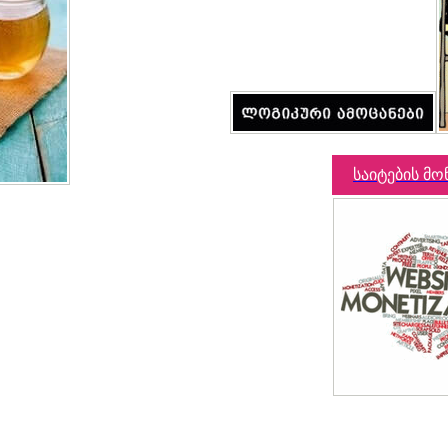
საიტების მო