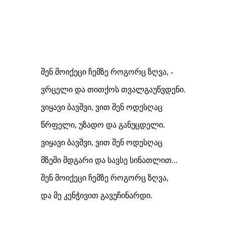
შენ მოიქეცი ჩემზე როგორც ზღვა, -
ვრცელი და თითქოს თვალგაუწვდენი.
ვიყავი ბავშვი, ვით შენ ოდესღაც
წრფელი, უზადო და განუცდელი.
ვიყავი ბავშვი, ვით შენ ოდესღაც
მზეში მდგარი და სავსე სინათლით...
შენ მოიქეცი ჩემზე როგორც ზღვა,
და მე კენჭივით გავუჩინარდი.