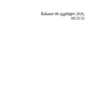
შაბათი 08 აგვისტო 2026,
09:25:53