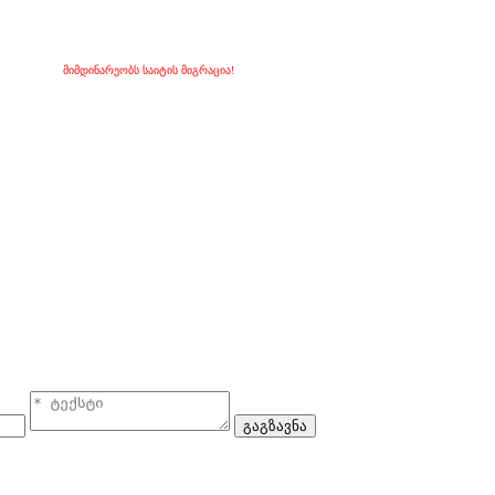
მიმდინარეობს საიტის მიგრაცია!