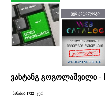
ვებ კატალოგი
ვახტანგ გოგოლაშვილი - 
ნანახია
1722
- ჯერ |