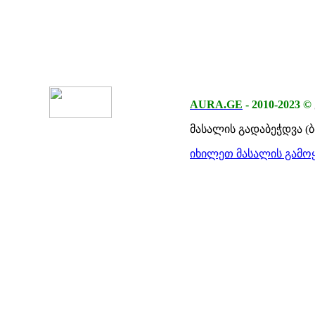
AURA.GE
-
2010-2023
©
მასალის გადაბეჭდვა (
იხილეთ მასალის გამოყ