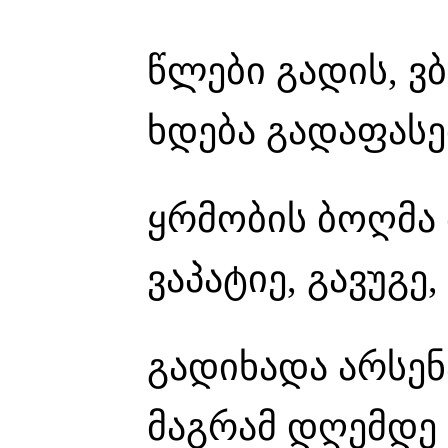
წლები გადის, ვ
ხდება გადაფასე
ყრმობის ბოღმა 
ვაპატიე, გავუგე
გადიხადა არსენ
მაგრამ დღემდე 