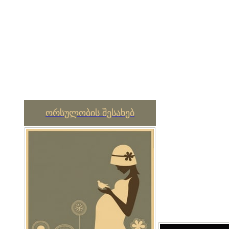
ორსულობის შესახებ